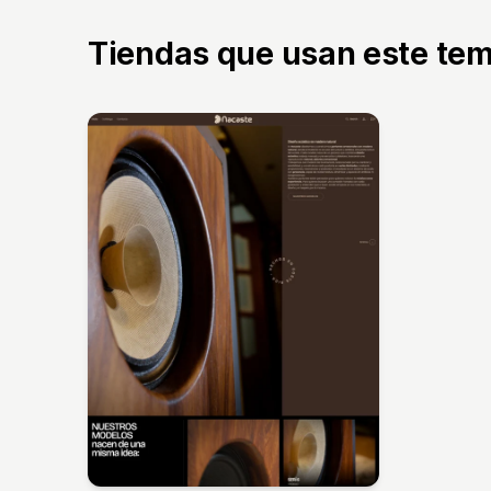
Tiendas que usan este te