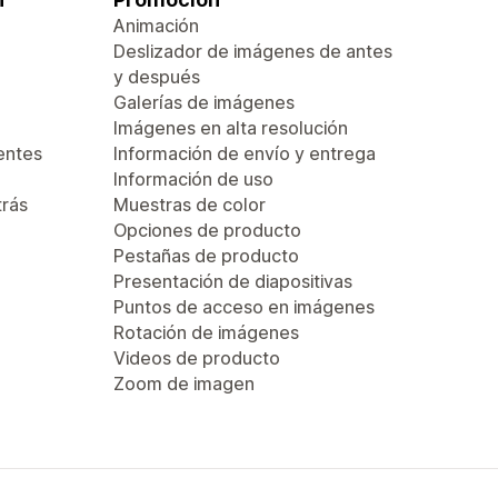
Animación
Deslizador de imágenes de antes
y después
Galerías de imágenes
Imágenes en alta resolución
entes
Información de envío y entrega
Información de uso
trás
Muestras de color
Opciones de producto
Pestañas de producto
Presentación de diapositivas
Puntos de acceso en imágenes
Rotación de imágenes
Videos de producto
Zoom de imagen