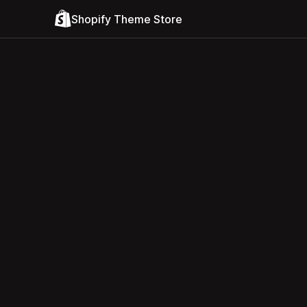
Shopify Theme Store