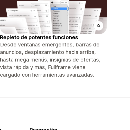
Repleto de potentes funciones
Desde ventanas emergentes, barras de
anuncios, desplazamiento hacia arriba,
hasta mega menús, insignias de ofertas,
vista rápida y más, Fullframe viene
cargado con herramientas avanzadas.
n
Promoción