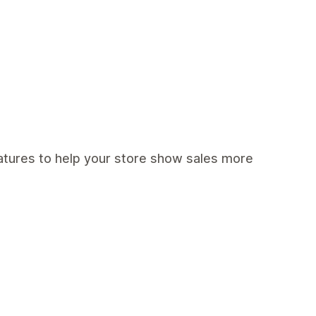
eatures to help your store show sales more