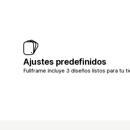
Ajustes predefinidos
Fullframe incluye 3 diseños listos para tu t