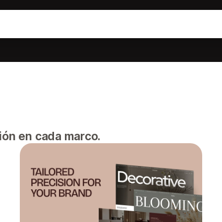
sión en cada marco.