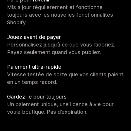
Mis à jour régulièrement et fonctionne
toujours avec les nouvelles fonctionnalités
Shopify.
Jouez avant de payer
Personnalisez jusqu’à ce que vous l’adoriez.
Payez seulement quand vous publiez.
Paiement ultra-rapide
Vitesse testée de sorte que vos clients paient
en un temps record.
Gardez-le pour toujours
Un paiement unique, une licence à vie pour
votre boutique. Pas d’expiration.