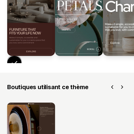
Boutiques utilisant ce thème