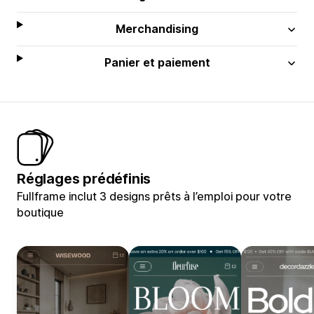
Merchandising
Panier et paiement
Réglages prédéfinis
Fullframe inclut 3 designs prêts à l’emploi pour votre
boutique