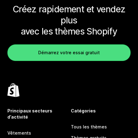
Créez rapidement et vendez
plus
avec les thèmes Shopify
Démarrez votre essai gratuit
Principaux secteurs
Catégories
d’activité
Tous les thèmes
Vêtements
Thèmes gratuits