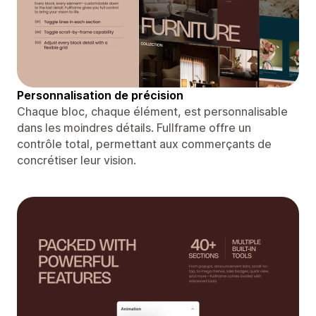
Personnalisation de précision
Chaque bloc, chaque élément, est personnalisable
dans les moindres détails. Fullframe offre un
contrôle total, permettant aux commerçants de
concrétiser leur vision.