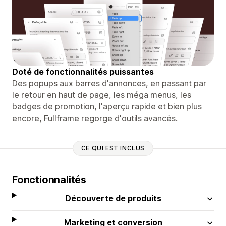
Doté de fonctionnalités puissantes
Des popups aux barres d'annonces, en passant par
le retour en haut de page, les méga menus, les
badges de promotion, l'aperçu rapide et bien plus
encore, Fullframe regorge d'outils avancés.
CE QUI EST INCLUS
Fonctionnalités
Découverte de produits
Marketing et conversion