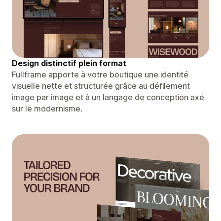
Design distinctif plein format
Fullframe apporte à votre boutique une identité
visuelle nette et structurée grâce au défilement
image par image et à un langage de conception axé
sur le modernisme.