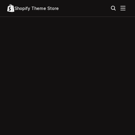
Shopify Theme Store