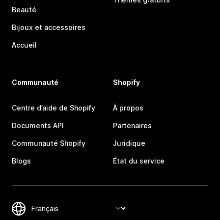
Beauté
Bijoux et accessoires
Accueil
Communauté
Shopify
Centre d’aide de Shopify
À propos
Documents API
Partenaires
Communauté Shopify
Juridique
Blogs
État du service