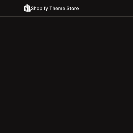
Shopify Theme Store