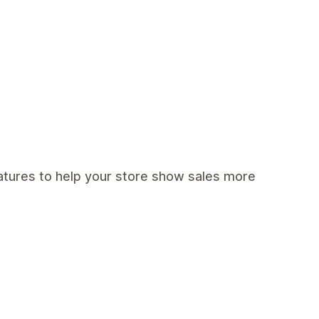
eatures to help your store show sales more