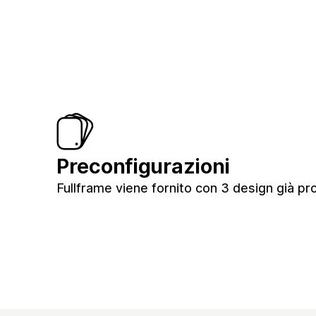
Preconfigurazioni
Fullframe viene fornito con 3 design già pro