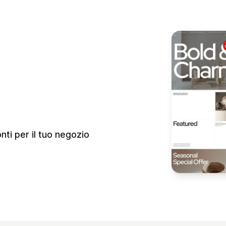
nti per il tuo negozio