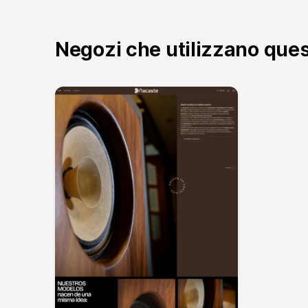
Negozi che utilizzano que