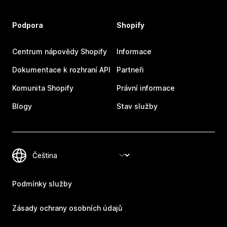
Podpora
Shopify
Centrum nápovědy Shopify
Informace
Dokumentace k rozhraní API
Partneři
Komunita Shopify
Právní informace
Blogy
Stav služby
Podmínky služby
Zásady ochrany osobních údajů