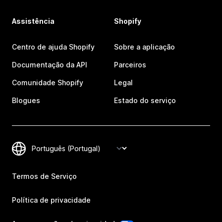
Assistência
Shopify
Centro de ajuda Shopify
Sobre a aplicação
Documentação da API
Parceiros
Comunidade Shopify
Legal
Blogues
Estado do serviço
Termos de Serviço
Política de privacidade