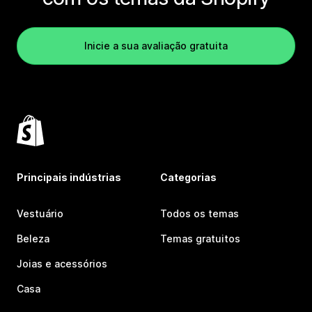
Inicie a sua avaliação gratuita
Principais indústrias
Categorias
Vestuário
Todos os temas
Beleza
Temas gratuitos
Joias e acessórios
Casa