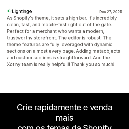
Lightinge
Dec 27, 2025
As Shopify's theme, it sets a high bar. It's incredibly
clean, fast, and mobile-first right out of the gate.
Perfect for a merchant who wants a modern,
trustworthy storefront. The editor is robust. The
theme features are fully leveraged with dynamic
sections on almost every page. Adding metaobjects
and custom sections is straightforward. And the
Xotiny team is really helpful!!! Thank you so much!
Crie rapidamente e venda
mais
com os temas da Shopify