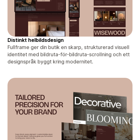
Distinkt helbildsdesign
Fullframe ger din butik en skarp, strukturerad visuell
identitet med bildruta-för-bildruta-scrollning och ett
designspråk byggt kring modernitet.