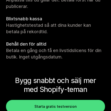
publicerar.
Blixtsnabb kassa
Hastighetstestad så att dina kunder kan
betala på rekordtid.
Behåll den för alltid
Betala en gång och få en livstidslicens för din
butik. Inget utgångsdatum.
Bygg snabbt och sälj mer
med Shopify-teman
Starta gratis testversion