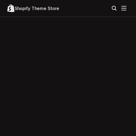
Shopify Theme Store