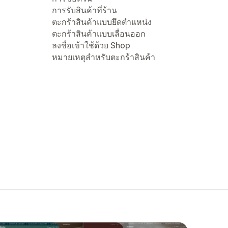
การรับสินค้าที่ร้าน
ตะกร้าสินค้าแบบยึดตำแหน่ง
ตะกร้าสินค้าแบบเลื่อนออก
ลงชื่อเข้าใช้ด้วย Shop
หมายเหตุสำหรับตะกร้าสินค้า