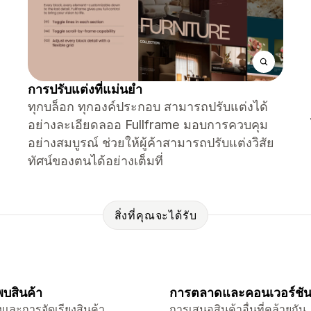
การปรับแต่งที่แม่นยำ
ทุกบล็อก ทุกองค์ประกอบ สามารถปรับแต่งได้
อย่างละเอียดลออ Fullframe มอบการควบคุม
อย่างสมบูรณ์ ช่วยให้ผู้ค้าสามารถปรับแต่งวิสัย
ทัศน์ของตนได้อย่างเต็มที่
สิ่งที่คุณจะได้รับ
บสินค้า
การตลาดและคอนเวอร์ชั
และการจัดเรียงสินค้า
การเสนอสินค้าอื่นที่คล้ายกัน