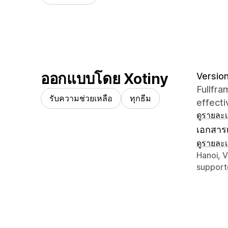
ออกแบบโดย Xotiny
Version 
Fullfra
รับความช่วยเหลือ
ทุกธีม
effecti
ดูรายละเ
เอกสารเ
ดูรายละเ
รายละเอี
Hanoi, 
support