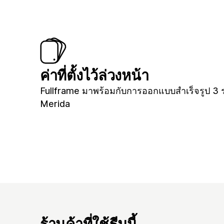
ค่าที่ตั้งไว้ล่วงหน้า
Fullframe มาพร้อมกับการออกแบบสำเร็จรูป 3 
Merida
ร้านค้าที่ใช้ธีมนี้