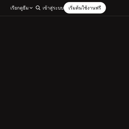
เรียกดูธีม
เข้าสู่ระบบ
เริ่มต้นใช้งานฟรี