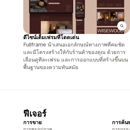
ดีไซน์เต็มเฟรมที่โดดเด่น
Fullframe นำเสนอเอกลักษณ์ทางภาพที่คมชัด
และมีโครงสร้างให้กับร้านค้าของคุณ ด้วยการ
เลื่อนดูทีละเฟรม และการออกแบบที่สร้างขึ้นบน
พื้นฐานของความทันสมัย
ฟีเจอร์
การขาย
การค้นพ
การซูมรูปภาพ
การกรอง