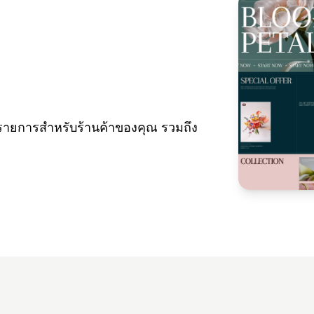
รายการสำหรับร้านค้าของคุณ รวมถึง