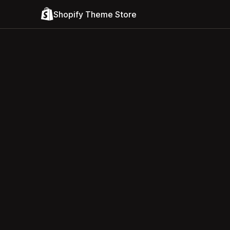
Shopify Theme Store