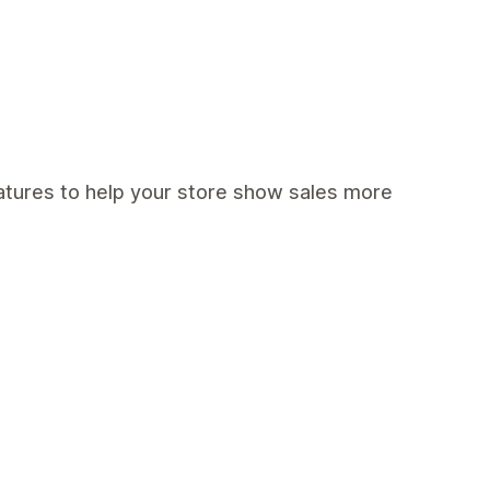
eatures to help your store show sales more