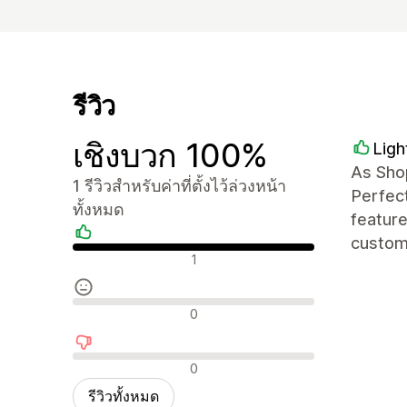
รีวิว
เชิงบวก 100%
Ligh
As Shop
1 รีวิวสำหรับค่าที่ตั้งไว้ล่วงหน้า
Perfect
ทั้งหมด
featur
custom 
รีวิวเชิงบวก
1
รีวิวที่เป็นกลาง
0
รีวิวเชิงลบ
0
รีวิวทั้งหมด