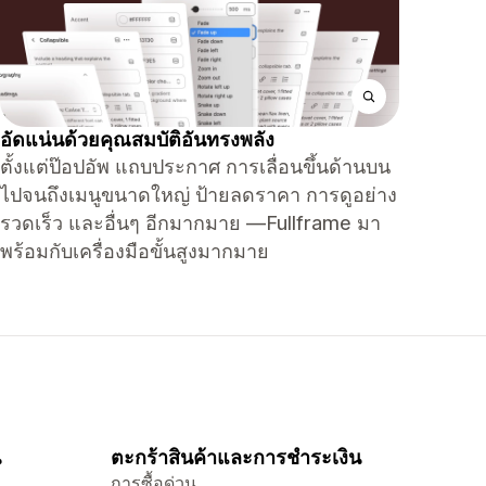
อัดแน่นด้วยคุณสมบัติอันทรงพลัง
ตั้งแต่ป๊อปอัพ แถบประกาศ การเลื่อนขึ้นด้านบน
ไปจนถึงเมนูขนาดใหญ่ ป้ายลดราคา การดูอย่าง
รวดเร็ว และอื่นๆ อีกมากมาย —Fullframe มา
พร้อมกับเครื่องมือขั้นสูงมากมาย
น
ตะกร้าสินค้าและการชำระเงิน
การซื้อด่วน