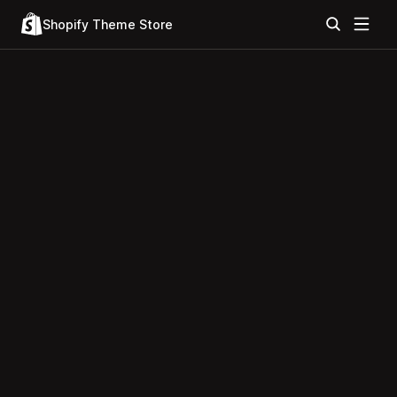
Shopify Theme Store