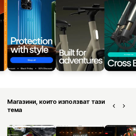
Магазини, които използват тази
тема