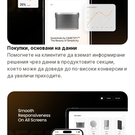
Покупки, основани на данни
Помогнете на клиентите да вземат информирани
решения чрез данни в продуктовите секции,
което може да доведе до по-високи конверсии и
да увеличи приходите.