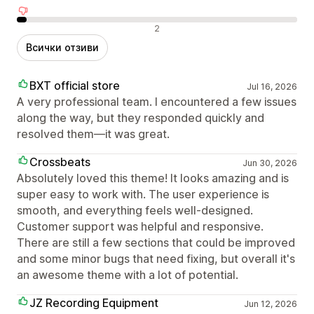
Отрицателни отзиви
2
Всички отзиви
BXT official store
Jul 16, 2026
A very professional team. I encountered a few issues
along the way, but they responded quickly and
resolved them—it was great.
Crossbeats
Jun 30, 2026
Absolutely loved this theme! It looks amazing and is
super easy to work with. The user experience is
smooth, and everything feels well-designed.
Customer support was helpful and responsive.
There are still a few sections that could be improved
and some minor bugs that need fixing, but overall it's
an awesome theme with a lot of potential.
JZ Recording Equipment
Jun 12, 2026