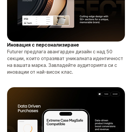
Иновация с персонализиране
Futurer предлага авангарден дизайн с над 50
секции, които отразяват уникалната идентичност
на вашата марка. Завладейте аудиторията си с
иновации от най-висок клас.