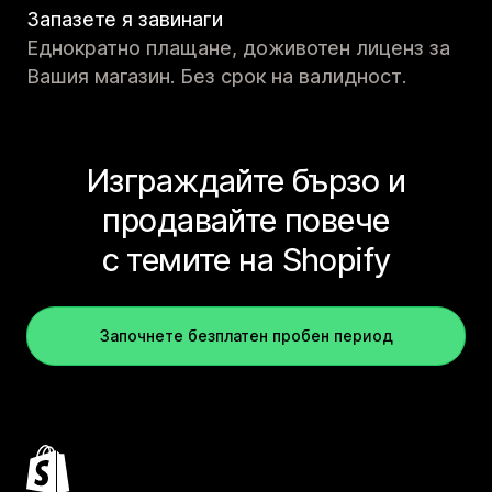
Запазете я завинаги
Еднократно плащане, доживотен лиценз за
Вашия магазин. Без срок на валидност.
Изграждайте бързо и
продавайте повече
с темите на Shopify
Започнете безплатен пробен период