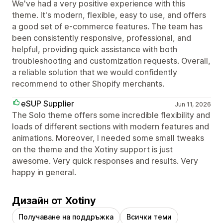
We've had a very positive experience with this
theme. It's modern, flexible, easy to use, and offers
a good set of e-commerce features. The team has
been consistently responsive, professional, and
helpful, providing quick assistance with both
troubleshooting and customization requests. Overall,
a reliable solution that we would confidently
recommend to other Shopify merchants.
eSUP Supplier
Jun 11, 2026
The Solo theme offers some incredible flexibility and
loads of different sections with modern features and
animations. Moreover, I needed some small tweaks
on the theme and the Xotiny support is just
awesome. Very quick responses and results. Very
happy in general.
Дизайн от Xotiny
Получаване на поддръжка
Всички теми