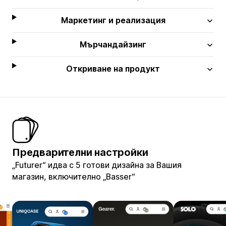
Маркетинг и реализация
Мърчандайзинг
Откриване на продукт
Предварителни настройки
„Futurer“ идва с 5 готови дизайна за Вашия
магазин, включително „Basser“