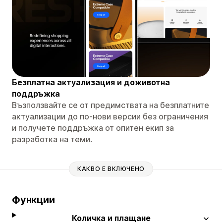
Безплатна актуализация и доживотна
поддръжка
Възползвайте се от предимствата на безплатните
актуализации до по-нови версии без ограничения
и получете поддръжка от опитен екип за
разработка на теми.
КАКВО Е ВКЛЮЧЕНО
Функции
Количка и плащане