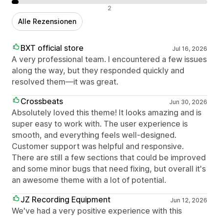
Negative Bewertungen
2
Alle Rezensionen
BXT official store
Jul 16, 2026
A very professional team. I encountered a few issues
along the way, but they responded quickly and
resolved them—it was great.
Crossbeats
Jun 30, 2026
Absolutely loved this theme! It looks amazing and is
super easy to work with. The user experience is
smooth, and everything feels well-designed.
Customer support was helpful and responsive.
There are still a few sections that could be improved
and some minor bugs that need fixing, but overall it's
an awesome theme with a lot of potential.
JZ Recording Equipment
Jun 12, 2026
We've had a very positive experience with this