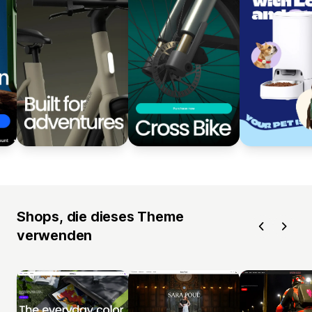
Shops, die dieses Theme
verwenden