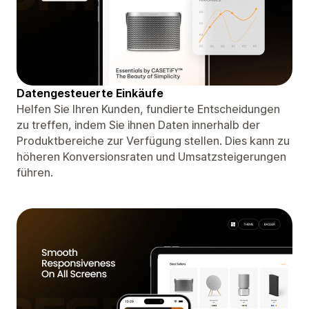
Datengesteuerte Einkäufe
Helfen Sie Ihren Kunden, fundierte Entscheidungen
zu treffen, indem Sie ihnen Daten innerhalb der
Produktbereiche zur Verfügung stellen. Dies kann zu
höheren Konversionsraten und Umsatzsteigerungen
führen.