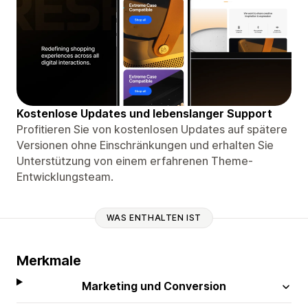
Kostenlose Updates und lebenslanger Support
Profitieren Sie von kostenlosen Updates auf spätere
Versionen ohne Einschränkungen und erhalten Sie
Unterstützung von einem erfahrenen Theme-
Entwicklungsteam.
WAS ENTHALTEN IST
Merkmale
Marketing und Conversion