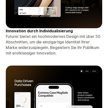
Innovation durch Individualisierung
Futurer bietet ein hochmodernes Design mit über 50
Abschnitten, um die einzigartige Identität Ihrer
Marke widerzuspiegeln. Begeistern Sie Ihr Publikum
mit erstklassiger Innovation.