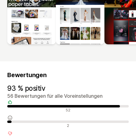
Bewertungen
93 % positiv
56 Bewertungen für alle Voreinstellungen
Positive Bewertungen
52
Neutrale Bewertungen
2