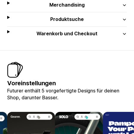
Merchandising
Produktsuche
Warenkorb und Checkout
Voreinstellungen
Futurer enthält 5 vorgefertigte Designs für deinen
Shop, darunter Basser.