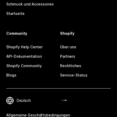
Schmuck und Accessoires
Startseite
Community
Shopify
Shopify Help Center
Über uns
API-Dokumentation
Partners
Shopify Community
Rechtliches
Blogs
Service-Status
Allgemeine Geschäftsbedingungen