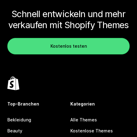
Schnell entwickeln und mehr
verkaufen mit Shopify Themes
Kostenlos testen
Top-Branchen
Kategorien
Bekleidung
Alle Themes
Beauty
Kostenlose Themes