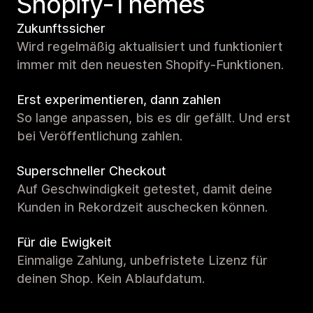
Shopify-Themes
Zukunftssicher
Wird regelmäßig aktualisiert und funktioniert
immer mit den neuesten Shopify-Funktionen.
Erst experimentieren, dann zahlen
So lange anpassen, bis es dir gefällt. Und erst
bei Veröffentlichung zahlen.
Superschneller Checkout
Auf Geschwindigkeit getestet, damit deine
Kunden in Rekordzeit auschecken können.
Für die Ewigkeit
Einmalige Zahlung, unbefristete Lizenz für
deinen Shop. Kein Ablaufdatum.