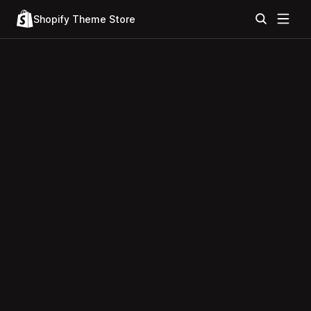
Shopify Theme Store