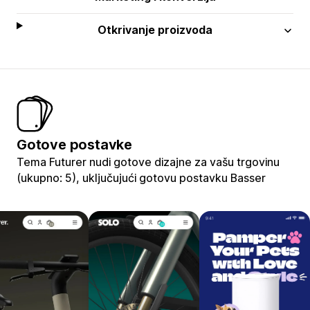
Otkrivanje proizvoda
Gotove postavke
Tema Futurer nudi gotove dizajne za vašu trgovinu
(ukupno: 5), uključujući gotovu postavku Basser