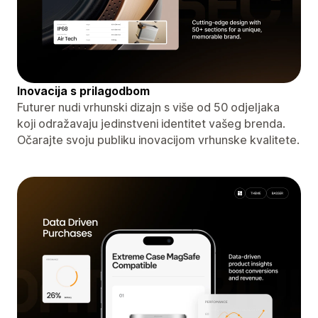
Inovacija s prilagodbom
Futurer nudi vrhunski dizajn s više od 50 odjeljaka
koji odražavaju jedinstveni identitet vašeg brenda.
Očarajte svoju publiku inovacijom vrhunske kvalitete.