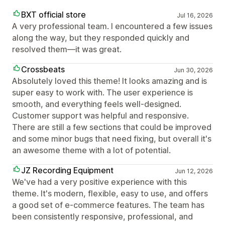
BXT official store
Jul 16, 2026
A very professional team. I encountered a few issues
along the way, but they responded quickly and
resolved them—it was great.
Crossbeats
Jun 30, 2026
Absolutely loved this theme! It looks amazing and is
super easy to work with. The user experience is
smooth, and everything feels well-designed.
Customer support was helpful and responsive.
There are still a few sections that could be improved
and some minor bugs that need fixing, but overall it's
an awesome theme with a lot of potential.
JZ Recording Equipment
Jun 12, 2026
We've had a very positive experience with this
theme. It's modern, flexible, easy to use, and offers
a good set of e-commerce features. The team has
been consistently responsive, professional, and