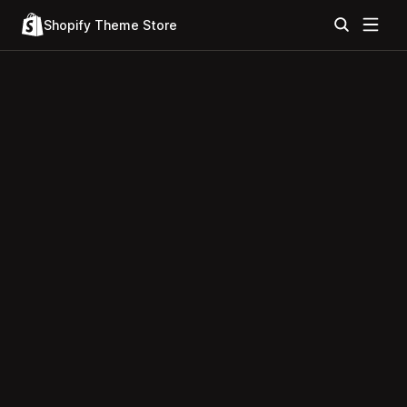
Shopify Theme Store