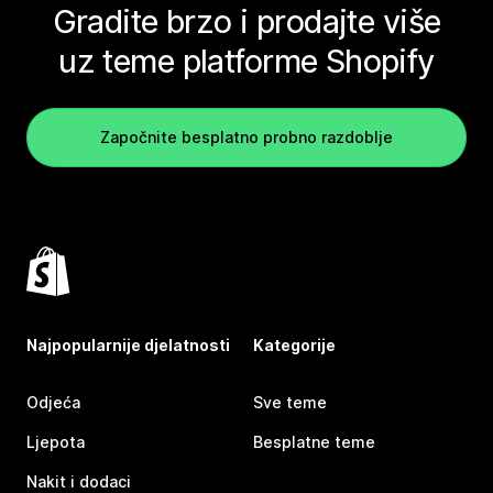
Gradite brzo i prodajte više
uz teme platforme Shopify
Započnite besplatno probno razdoblje
Najpopularnije djelatnosti
Kategorije
Odjeća
Sve teme
Ljepota
Besplatne teme
Nakit i dodaci