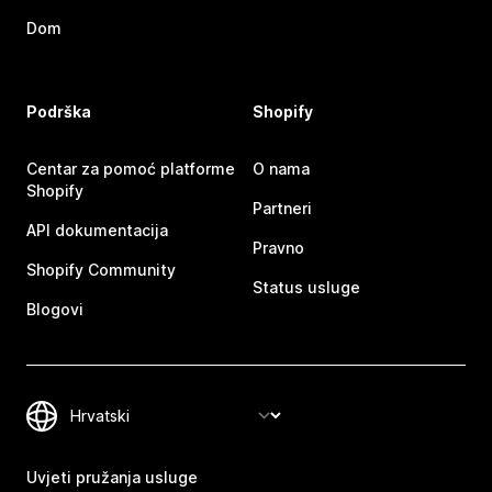
Dom
Podrška
Shopify
Centar za pomoć platforme
O nama
Shopify
Partneri
API dokumentacija
Pravno
Shopify Community
Status usluge
Blogovi
Uvjeti pružanja usluge