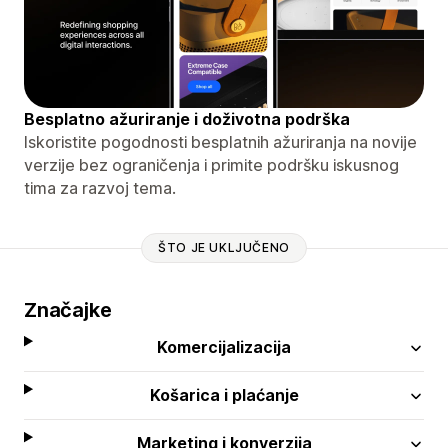
Besplatno ažuriranje i doživotna podrška
Iskoristite pogodnosti besplatnih ažuriranja na novije
verzije bez ograničenja i primite podršku iskusnog
tima za razvoj tema.
ŠTO JE UKLJUČENO
Značajke
Komercijalizacija
Košarica i plaćanje
Marketing i konverzija