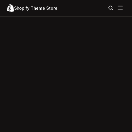
Shopify Theme Store