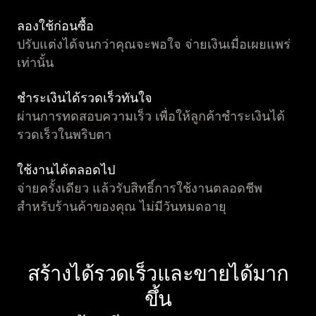
ลองใช้ก่อนซื้อ
ปรับแต่งได้จนกว่าคุณจะพอใจ จ่ายเงินเมื่อเผยแพร่
เท่านั้น
ชำระเงินได้รวดเร็วทันใจ
ผ่านการทดสอบความเร็ว เพื่อให้ลูกค้าชำระเงินได้
รวดเร็วในพริบตา
ใช้งานได้ตลอดไป
จ่ายครั้งเดียว แล้วรับสิทธิ์การใช้งานตลอดชีพ
สำหรับร้านค้าของคุณ ไม่มีวันหมดอายุ
สร้างได้รวดเร็วและขายได้มาก
ขึ้น