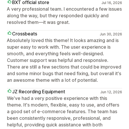
BXT official store
Jul 16, 2026
A very professional team. I encountered a few issues
along the way, but they responded quickly and
resolved them—it was great.
Crossbeats
Jun 30, 2026
Absolutely loved this theme! It looks amazing and is
super easy to work with. The user experience is
smooth, and everything feels well-designed.
Customer support was helpful and responsive.
There are still a few sections that could be improved
and some minor bugs that need fixing, but overall it's
an awesome theme with a lot of potential.
JZ Recording Equipment
Jun 12, 2026
We've had a very positive experience with this
theme. It's modern, flexible, easy to use, and offers
a good set of e-commerce features. The team has
been consistently responsive, professional, and
helpful, providing quick assistance with both