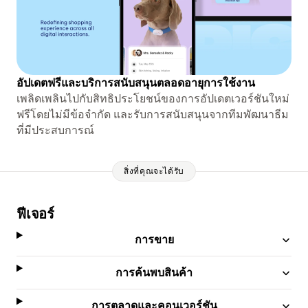
อัปเดตฟรีและบริการสนับสนุนตลอดอายุการใช้งาน
เพลิดเพลินไปกับสิทธิประโยชน์ของการอัปเดตเวอร์ชันใหม่
ฟรีโดยไม่มีข้อจำกัด และรับการสนับสนุนจากทีมพัฒนาธีม
ที่มีประสบการณ์
สิ่งที่คุณจะได้รับ
ฟีเจอร์
การขาย
การค้นพบสินค้า
การตลาดและคอนเวอร์ชัน