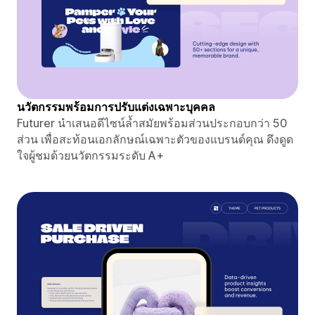
นวัตกรรมพร้อมการปรับแต่งเฉพาะบุคคล
Futurer นำเสนอดีไซน์ล้ำสมัยพร้อมส่วนประกอบกว่า 50
ส่วน เพื่อสะท้อนเอกลักษณ์เฉพาะตัวของแบรนด์คุณ ดึงดูด
ใจผู้ชมด้วยนวัตกรรมระดับ A+