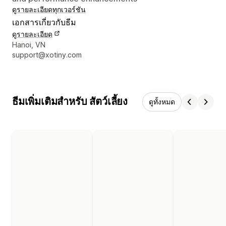
ดูรายละเอียด
ทุกเวอร์ชัน
เอกสารเกี่ยวกับธีม
ดูรายละเอียด
รายละเอียดการติดต่อผู้ออกแบบ
Hanoi, VN
support@xotiny.com
ธีมเพิ่มเติมสำหรับ สัตว์เลี้ยง
ดูทั้งหมด