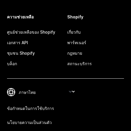
ความช่วยเหลือ
Shopify
ศูนย์ช่วยเหลือของ Shopify
เกี่ยวกับ
เอกสาร API
พาร์ทเนอร์
ชุมชน Shopify
กฎหมาย
บล็อก
สถานะบริการ
ข้อกำหนดในการใช้บริการ
นโยบายความเป็นส่วนตัว