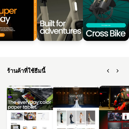
ร้านค้าที่ใช้ธีมนี้