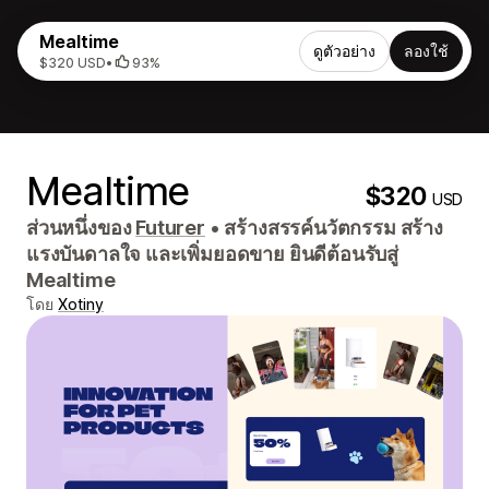
Mealtime
ดูตัวอย่าง
ลองใช้
$320 USD
•
93%
Mealtime
$320
USD
ส่วนหนึ่งของ
Futurer
•
สร้างสรรค์นวัตกรรม สร้าง
แรงบันดาลใจ และเพิ่มยอดขาย ยินดีต้อนรับสู่
Mealtime
โดย
Xotiny