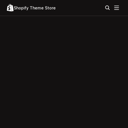
Shopify Theme Store