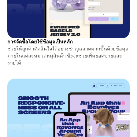
การจัดซื้อโดยใช้ข้อมูลเป็นหลัก
ช่วยให้ลูกค้าตัดสินใจได้อย่างชาญฉลาดมากขึ้นด้วยข้อมูล
ภายในแต่ละหมวดหมู่สินค้า ซึ่งจะช่วยเพิ่มยอดขายและ
รายได้