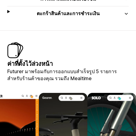
ตะกร้าสินค้าและการชำระเงิน
ค่าที่ตั้งไว้ล่วงหน้า
Futurer มาพร้อมกับการออกแบบสำเร็จรูป 5 รายการ
สำหรับร้านค้าของคุณ รวมถึง Mealtime