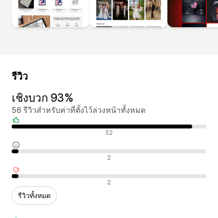
รีวิว
เชิงบวก 93%
56 รีวิวสำหรับค่าที่ตั้งไว้ล่วงหน้าทั้งหมด
รีวิวเชิงบวก
52
รีวิวที่เป็นกลาง
2
รีวิวเชิงลบ
2
รีวิวทั้งหมด