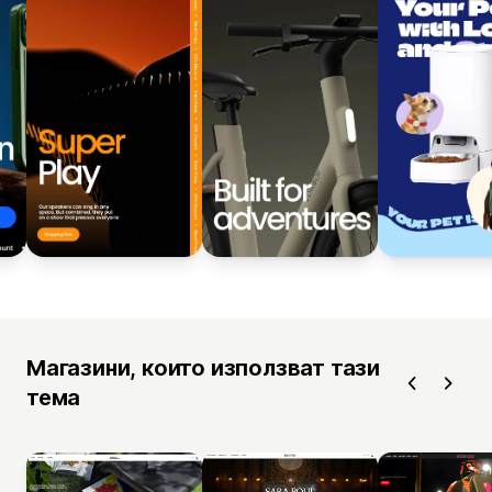
Магазини, които използват тази
тема