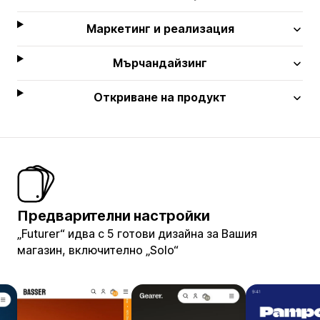
Маркетинг и реализация
Мърчандайзинг
Откриване на продукт
Предварителни настройки
„Futurer“ идва с 5 готови дизайна за Вашия
магазин, включително „Solo“