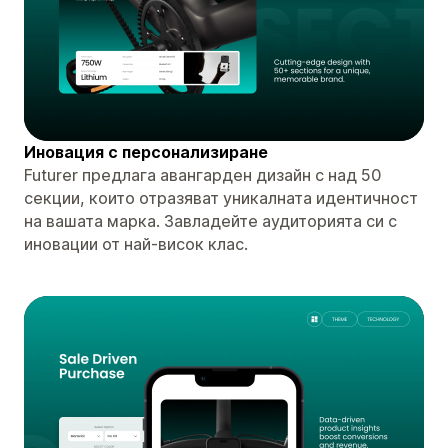
Иновация с персонализиране
Futurer предлага авангарден дизайн с над 50
секции, които отразяват уникалната идентичност
на вашата марка. Завладейте аудиторията си с
иновации от най-висок клас.