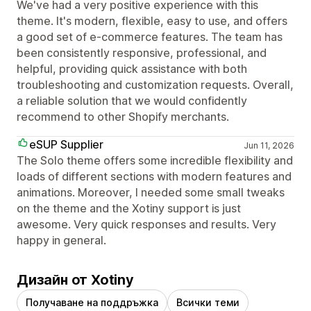
We've had a very positive experience with this
theme. It's modern, flexible, easy to use, and offers
a good set of e-commerce features. The team has
been consistently responsive, professional, and
helpful, providing quick assistance with both
troubleshooting and customization requests. Overall,
a reliable solution that we would confidently
recommend to other Shopify merchants.
eSUP Supplier
Jun 11, 2026
The Solo theme offers some incredible flexibility and
loads of different sections with modern features and
animations. Moreover, I needed some small tweaks
on the theme and the Xotiny support is just
awesome. Very quick responses and results. Very
happy in general.
Дизайн от Xotiny
Получаване на поддръжка
Всички теми