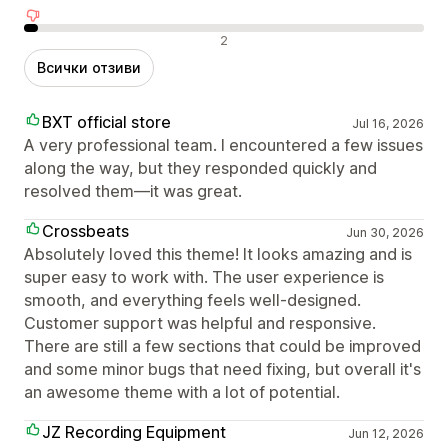
Отрицателни отзиви
2
Всички отзиви
BXT official store
Jul 16, 2026
A very professional team. I encountered a few issues
along the way, but they responded quickly and
resolved them—it was great.
Crossbeats
Jun 30, 2026
Absolutely loved this theme! It looks amazing and is
super easy to work with. The user experience is
smooth, and everything feels well-designed.
Customer support was helpful and responsive.
There are still a few sections that could be improved
and some minor bugs that need fixing, but overall it's
an awesome theme with a lot of potential.
JZ Recording Equipment
Jun 12, 2026