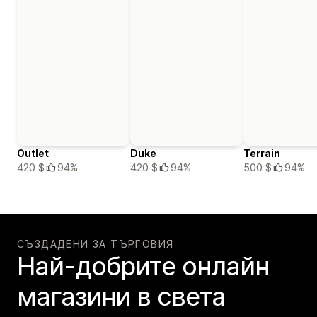
Outlet
Duke
Terrain
420 $
94%
420 $
94%
500 $
94%
СЪЗДАДЕНИ ЗА ТЪРГОВИЯ
Най-добрите онлайн
магазини в света