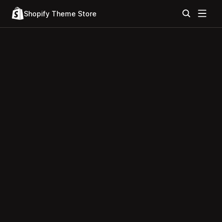
Shopify Theme Store