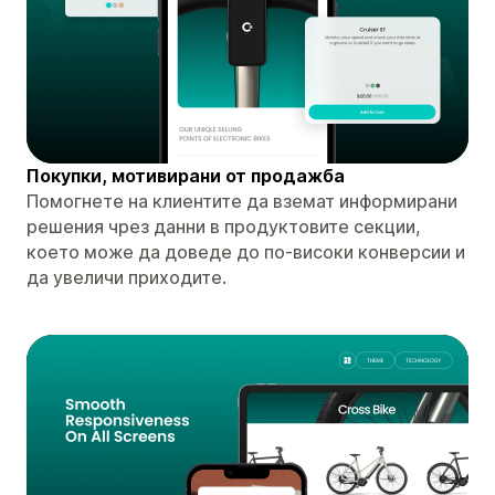
Покупки, мотивирани от продажба
Помогнете на клиентите да вземат информирани
решения чрез данни в продуктовите секции,
което може да доведе до по-високи конверсии и
да увеличи приходите.