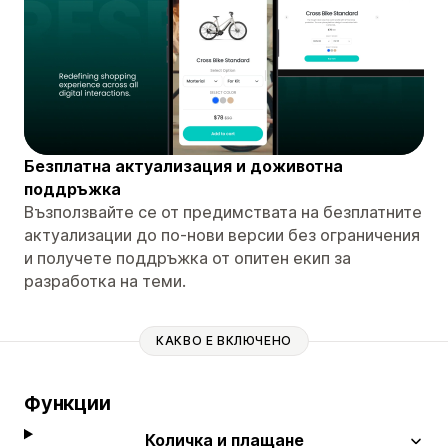
Безплатна актуализация и доживотна
поддръжка
Възползвайте се от предимствата на безплатните
актуализации до по-нови версии без ограничения
и получете поддръжка от опитен екип за
разработка на теми.
КАКВО Е ВКЛЮЧЕНО
Функции
Количка и плащане