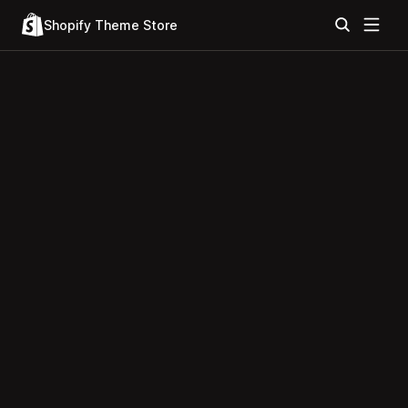
Shopify Theme Store