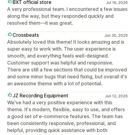
BXT official store
Jul 16, 2026
A very professional team. I encountered a few issues
along the way, but they responded quickly and
resolved them—it was great.
Crossbeats
Jun 30, 2026
Absolutely loved this theme! It looks amazing and is
super easy to work with. The user experience is
smooth, and everything feels well-designed.
Customer support was helpful and responsive.
There are still a few sections that could be improved
and some minor bugs that need fixing, but overall it's
an awesome theme with a lot of potential.
JZ Recording Equipment
Jun 12, 2026
We've had a very positive experience with this
theme. It's modern, flexible, easy to use, and offers
a good set of e-commerce features. The team has
been consistently responsive, professional, and
helpful, providing quick assistance with both