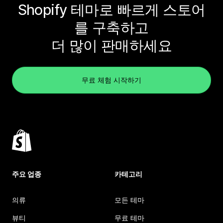
Shopify 테마로 빠르게 스토어
를 구축하고
더 많이 판매하세요
무료 체험 시작하기
주요 업종
카테고리
의류
모든 테마
뷰티
무료 테마