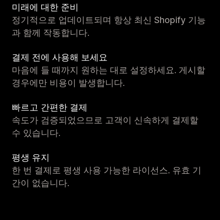
미래에 대한 준비
정기적으로 업데이트되며 항상 최신 Shopify 기능
과 함께 작동합니다.
결제 전에 사용해 보세요
마음에 들 때까지 원하는 대로 설정하세요. 게시할
경우에만 비용이 발생합니다.
빠르고 간편한 결제
속도가 검증되었으므로 고객이 신속하게 결제할
수 있습니다.
평생 유지
한 번 결제로 평생 사용 가능한 라이선스. 유효 기
간이 없습니다.