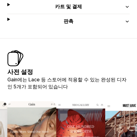
카트 및 결제
판촉
사전 설정
Gain에는 Lace 등 스토어에 적용할 수 있는 완성된 디자
인 5개가 포함되어 있습니다