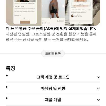
더 높은 평균 주문 금액(AOV)에 맞춰 설계되었습니다.
내장된 업셀링, 크로스셀링 및 전환율 향상 기능을 통해
평균 주문 금액을 높여 모든 구매를 극대화하세요.
포함된 항목
특징
고객 계정 및 로그인
마케팅 및 전환
제품 개발