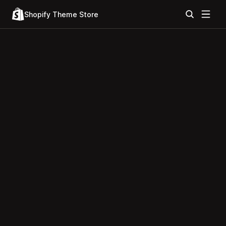
Shopify Theme Store