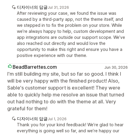
디자이너의 답글
Jul 31, 2026
After reviewing your case, we found the issue was
caused by a third-party app, not the theme itself, and
we stepped in to fix the problem on your store. While
we’re always happy to help, custom development and
app integrations are outside our support scope. We’ve
also reached out directly and would love the
opportunity to make this right and ensure you have a
positive experience with our theme.
BeadBarrettes.com
Jun 30, 2026
I'm still building my site, but so far so good. I think I
will be very happy with the finished product! Also,
Sable's customer support is excellent! They were
able to quickly help me resolve an issue that turned
out had nothing to do with the theme at all. Very
grateful for them!
디자이너의 답글
Jul 1, 2026
Thank you for your kind feedback! We’re glad to hear
everything is going well so far, and we’re happy our