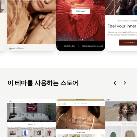
이 테마를 사용하는 스토어