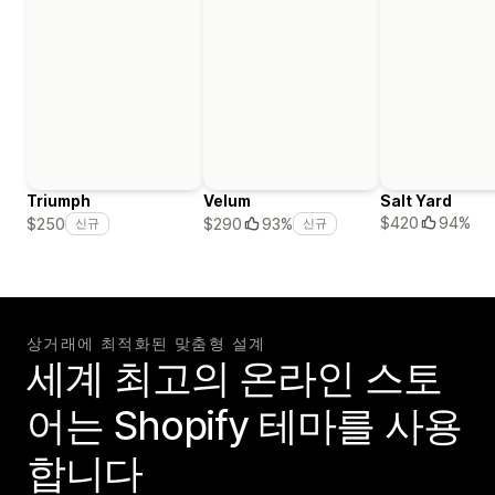
Triumph
Velum
Salt Yard
$420
94%
$250
$290
93%
신규
신규
상거래에 최적화된 맞춤형 설계
세계 최고의 온라인 스토
어는 Shopify 테마를 사용
합니다