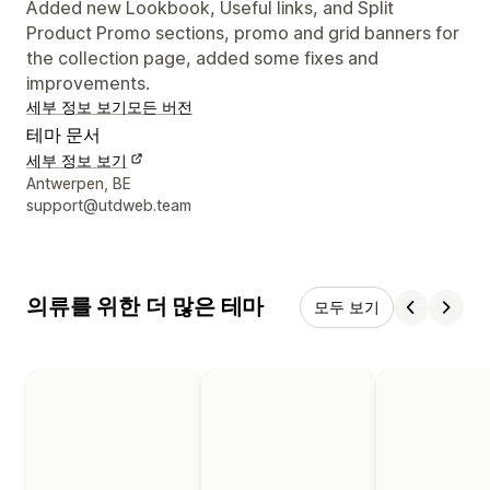
Added new Lookbook, Useful links, and Split
Product Promo sections, promo and grid banners for
the collection page, added some fixes and
improvements.
세부 정보 보기
모든 버전
테마 문서
세부 정보 보기
디자이너 연락처 세부 정보
Antwerpen, BE
support@utdweb.team
의류를 위한 더 많은 테마
모두 보기