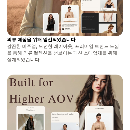
의류 매장을 위해 엄선되었습니다
깔끔한 비주얼, 모던한 레이아웃, 프리미엄 브랜드 느낌
을 통해 의류 컬렉션을 선보이는 패션 소매업체를 위해
설계되었습니다.