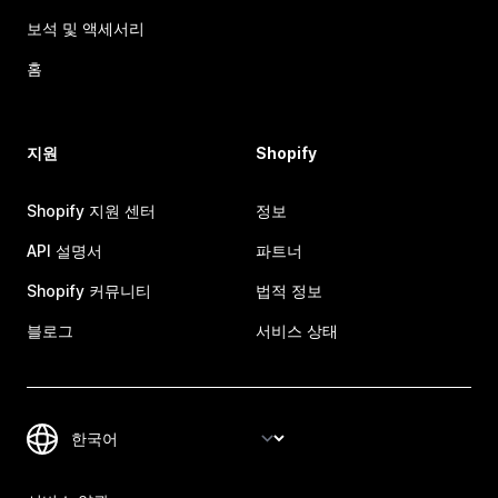
보석 및 액세서리
홈
지원
Shopify
Shopify 지원 센터
정보
API 설명서
파트너
Shopify 커뮤니티
법적 정보
블로그
서비스 상태