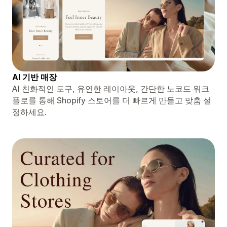
AI 기반 매장
AI 친화적인 도구, 유연한 레이아웃, 간단한 노코드 워크
플로를 통해 Shopify 스토어를 더 빠르게 만들고 맞춤 설
정하세요.