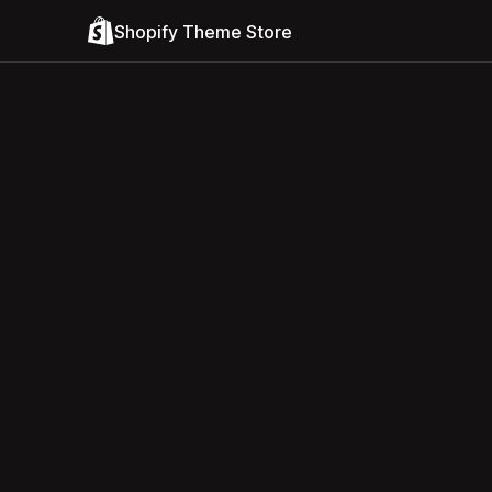
Shopify Theme Store