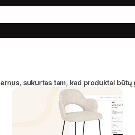
rnus, sukurtas tam, kad produktai būtų g