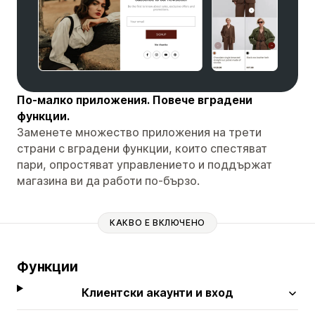
По-малко приложения. Повече вградени
функции.
Заменете множество приложения на трети
страни с вградени функции, които спестяват
пари, опростяват управлението и поддържат
магазина ви да работи по-бързо.
КАКВО Е ВКЛЮЧЕНО
Функции
Клиентски акаунти и вход