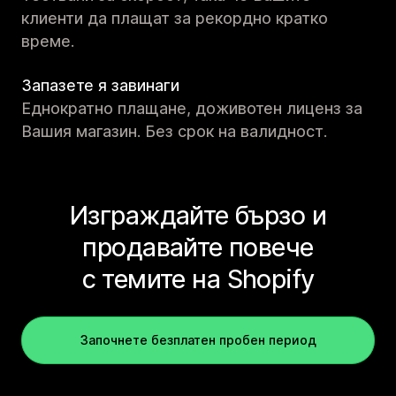
клиенти да плащат за рекордно кратко
време.
Запазете я завинаги
Еднократно плащане, доживотен лиценз за
Вашия магазин. Без срок на валидност.
Изграждайте бързо и
продавайте повече
с темите на Shopify
Започнете безплатен пробен период