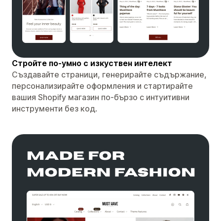
Стройте по-умно с изкуствен интелект
Създавайте страници, генерирайте съдържание,
персонализирайте оформления и стартирайте
вашия Shopify магазин по-бързо с интуитивни
инструменти без код.