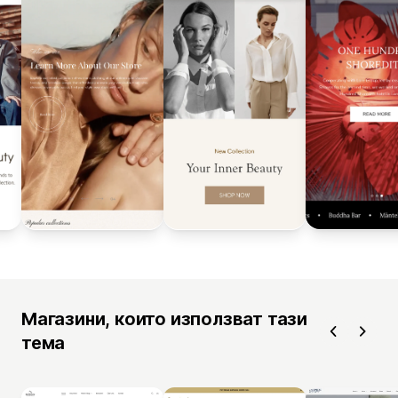
Магазини, които използват тази
тема