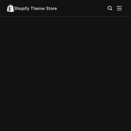
Shopify Theme Store