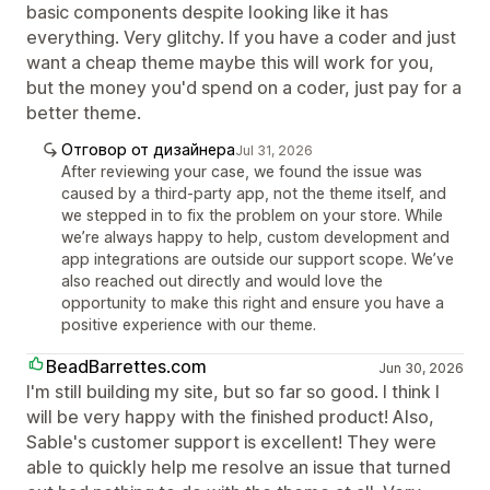
basic components despite looking like it has
everything. Very glitchy. If you have a coder and just
want a cheap theme maybe this will work for you,
but the money you'd spend on a coder, just pay for a
better theme.
Отговор от дизайнера
Jul 31, 2026
After reviewing your case, we found the issue was
caused by a third-party app, not the theme itself, and
we stepped in to fix the problem on your store. While
we’re always happy to help, custom development and
app integrations are outside our support scope. We’ve
also reached out directly and would love the
opportunity to make this right and ensure you have a
positive experience with our theme.
BeadBarrettes.com
Jun 30, 2026
I'm still building my site, but so far so good. I think I
will be very happy with the finished product! Also,
Sable's customer support is excellent! They were
able to quickly help me resolve an issue that turned