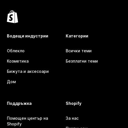
Водещи индустрии
Категории
Облекло
Всички теми
Козметика
Безплатни теми
Бижута и аксесоари
Дом
Поддръжка
Shopify
Помощен център на
За нас
Shopify