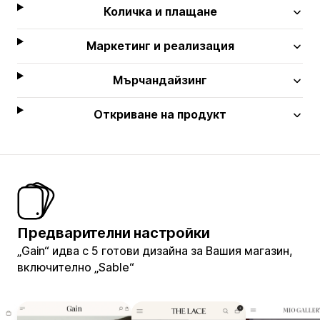
Количка и плащане
Маркетинг и реализация
Мърчандайзинг
Откриване на продукт
Предварителни настройки
„Gain“ идва с 5 готови дизайна за Вашия магазин,
включително „Sable“