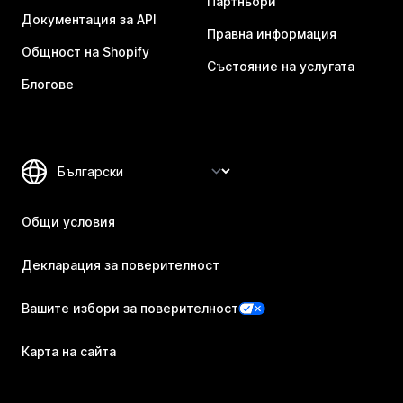
Партньори
Документация за API
Правна информация
Общност на Shopify
Състояние на услугата
Блогове
Общи условия
Декларация за поверителност
Вашите избори за поверителност
Карта на сайта