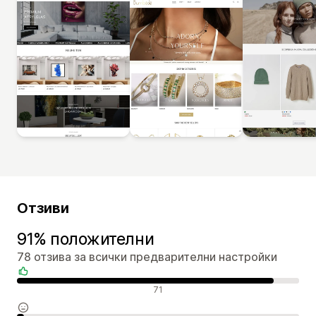
Отзиви
91% положителни
78 отзива за всички предварителни настройки
Положителни отзиви
71