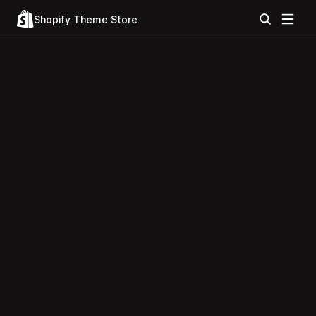
Shopify Theme Store