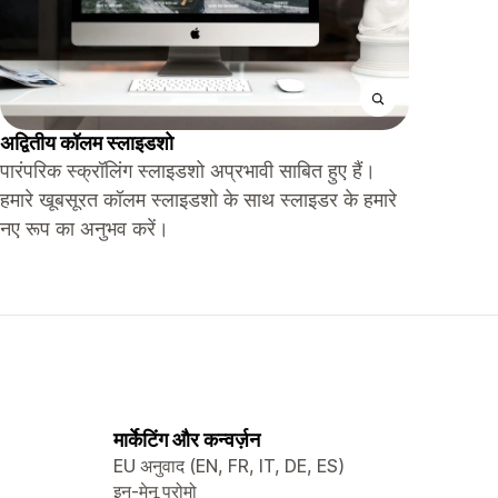
अद्वितीय कॉलम स्लाइडशो
पारंपरिक स्क्रॉलिंग स्लाइडशो अप्रभावी साबित हुए हैं।
हमारे खूबसूरत कॉलम स्लाइडशो के साथ स्लाइडर के हमारे
नए रूप का अनुभव करें।
मार्केटिंग और कन्वर्ज़न
EU अनुवाद (EN, FR, IT, DE, ES)
इन-मेनू प्रोमो