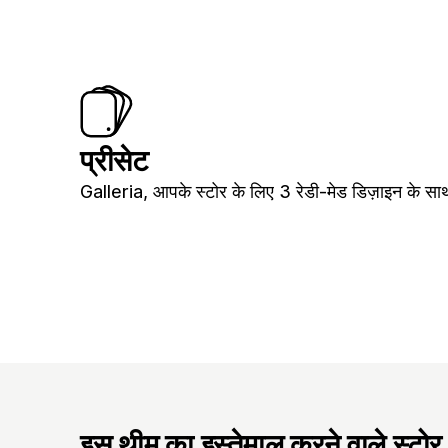
प्रीसेट
Galleria, आपके स्टोर के लिए 3 रेडी-मेड डिज़ाइन के सा
इस थीम का इस्तेमाल करने वाले स्टोर