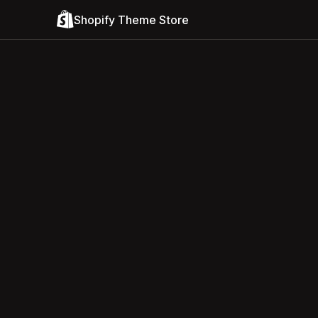
Shopify Theme Store