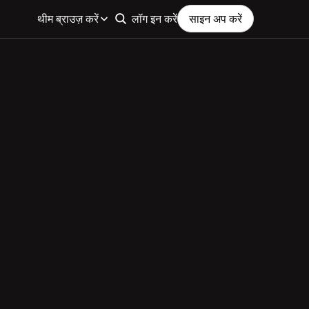
थीम ब्राउज़ करें
लॉग इन करें
साइन अप करें