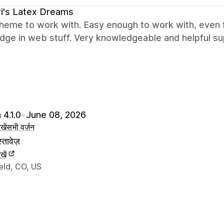
i's Latex Dreams
heme to work with. Easy enough to work with, even f
dge in web stuff. Very knowledgeable and helpful su
 4.1.0
•
June 08, 2026
खें
सभी वर्ज़न
्तावेज़
खें
े संपर्क की जानकारी
eld, CO, US