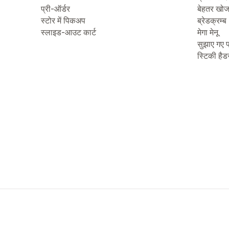
प्री-ऑर्डर
बेहतर खो
स्टोर में पिकअप
ब्रेडक्रम्ब
स्लाइड-आउट कार्ट
मेगा मेनू
सुझाए गए प
स्टिकी हैड