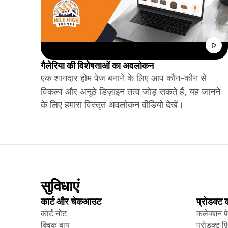
गैलेरिया की विशेषताओं का अवलोकन
एक शानदार होम पेज बनाने के लिए आप कौन-कौन से
विकल्प और अनूठे डिज़ाइन तत्व जोड़ सकते हैं, यह जानने
के लिए हमारा विस्तृत अवलोकन वीडियो देखें।
सुविधाएं
कार्ट और चेकआउट
प्रोडक्ट
कार्ट नोट
कलेक्शन प
क्विक बाय
प्रोडक्ट फ़