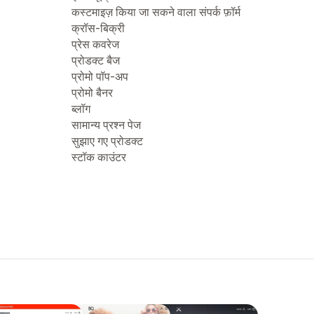
कस्टमाइज़ किया जा सकने वाला संपर्क फ़ॉर्म
क्रॉस-बिक्री
प्रेस कवरेज
प्रोडक्ट बैज
प्रोमो पॉप-अप
प्रोमो बैनर
ब्लॉग
सामान्य प्रश्न पेज
सुझाए गए प्रोडक्ट
स्टॉक काउंटर