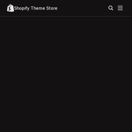
Shopify Theme Store