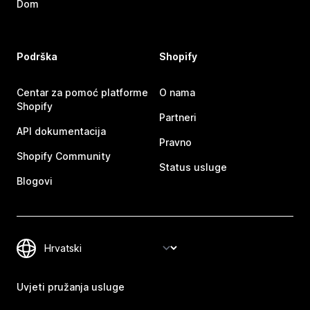
Dom
Podrška
Shopify
Centar za pomoć platforme
O nama
Shopify
Partneri
API dokumentacija
Pravno
Shopify Community
Status usluge
Blogovi
Uvjeti pružanja usluge