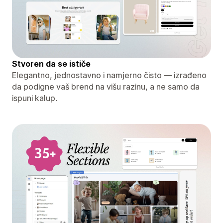
Stvoren da se ističe
Elegantno, jednostavno i namjerno čisto — izrađeno
da podigne vaš brend na višu razinu, a ne samo da
ispuni kalup.