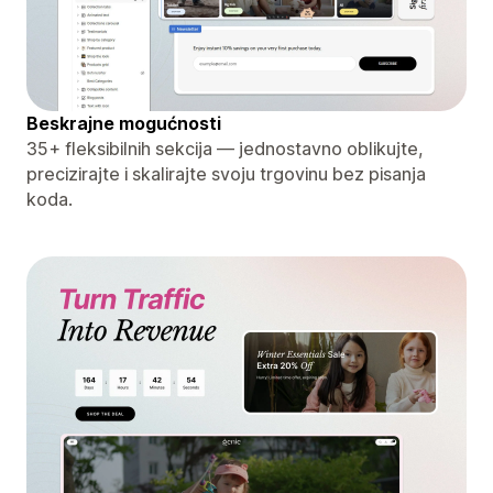
Beskrajne mogućnosti
35+ fleksibilnih sekcija — jednostavno oblikujte,
precizirajte i skalirajte svoju trgovinu bez pisanja
koda.