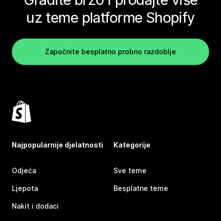
uz teme platforme Shopify
Započnite besplatno probno razdoblje
Najpopularnije djelatnosti
Kategorije
Odjeća
Sve teme
Ljepota
Besplatne teme
Nakit i dodaci