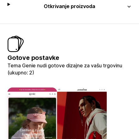
Otkrivanje proizvoda
Gotove postavke
Tema Genie nudi gotove dizajne za vašu trgovinu
(ukupno: 2)