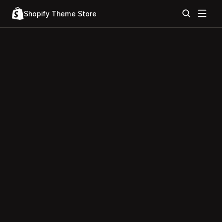
Shopify Theme Store