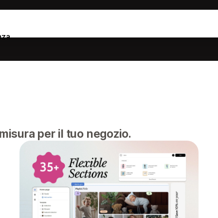
nza
misura per il tuo negozio.