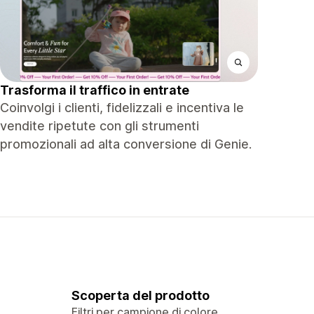
Trasforma il traffico in entrate
Coinvolgi i clienti, fidelizzali e incentiva le
vendite ripetute con gli strumenti
promozionali ad alta conversione di Genie.
Scoperta del prodotto
Filtri per campione di colore