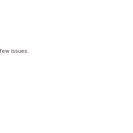
few issues.