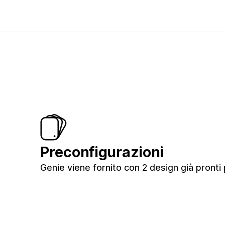
Preconfigurazioni
Genie viene fornito con 2 design già pronti 