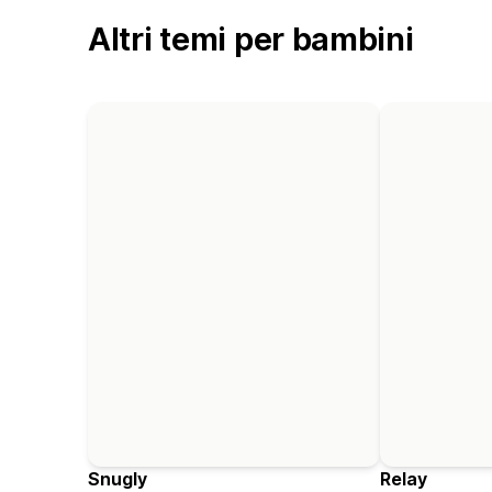
Altri temi per bambini
Snugly
Relay