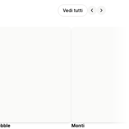
Vedi tutti
bble
Monti