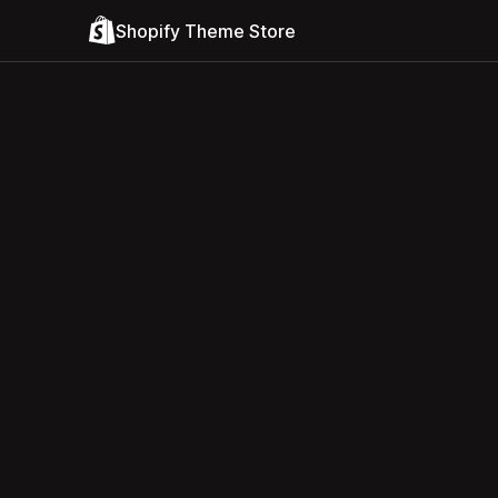
Shopify Theme Store