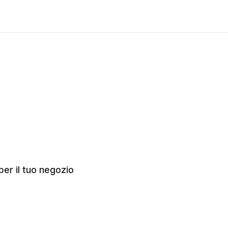
per il tuo negozio