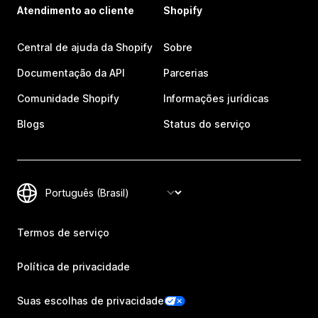
Atendimento ao cliente
Shopify
Central de ajuda da Shopify
Sobre
Documentação da API
Parcerias
Comunidade Shopify
Informações jurídicas
Blogs
Status do serviço
Termos de serviço
Política de privacidade
Suas escolhas de privacidade