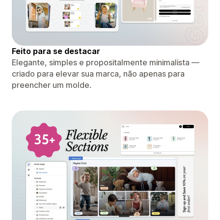
Feito para se destacar
Elegante, simples e propositalmente minimalista —
criado para elevar sua marca, não apenas para
preencher um molde.