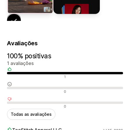
Avaliações
100% positivas
1 avaliações
Avaliações positivas
1
Avaliações neutras
0
Avaliações negativas
0
Todas as avaliações