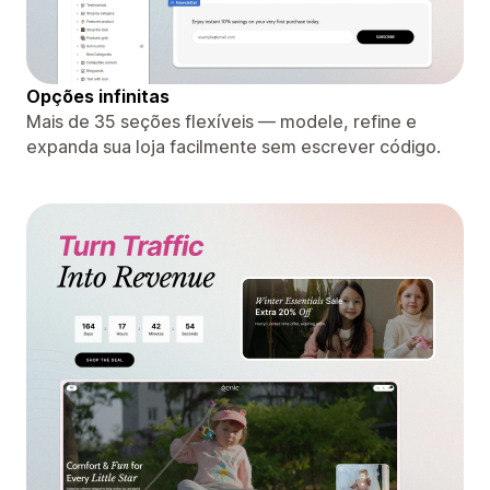
Opções infinitas
Mais de 35 seções flexíveis — modele, refine e
expanda sua loja facilmente sem escrever código.