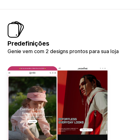
Predefinições
Genie vem com 2 designs prontos para sua loja