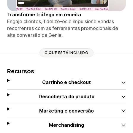
Transforme tráfego em receita
Engaje clientes, fidelize-os e impulsione vendas
recorrentes com as ferramentas promocionais de
alta conversão da Genie.
O QUE ESTÁ INCLUÍDO
Recursos
Carrinho e checkout
Descoberta do produto
Marketing e conversão
Merchandising