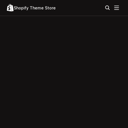
Shopify Theme Store