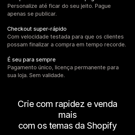
Personalize até ficar do seu jeito. Pague
apenas se publicar.
Checkout super-rápido
Com velocidade testada para que os clientes
possam finalizar a compra em tempo recorde.
É seu para sempre
Pagamento único, licença permanente para
sua loja. Sem validade.
Crie com rapidez e venda
mais
com os temas da Shopify