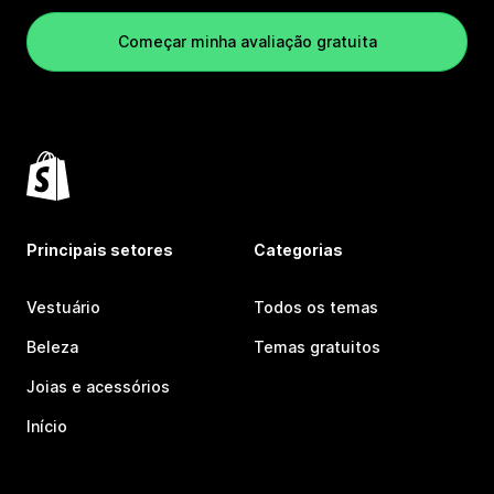
Começar minha avaliação gratuita
Principais setores
Categorias
Vestuário
Todos os temas
Beleza
Temas gratuitos
Joias e acessórios
Início