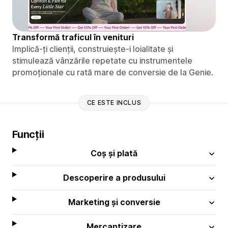
Transformă traficul în venituri
Implică-ți clienții, construiește-i loialitate și
stimulează vânzările repetate cu instrumentele
promoționale cu rată mare de conversie de la Genie.
CE ESTE INCLUS
Funcții
Coș și plată
Descoperire a produsului
Marketing și conversie
Mercantizare