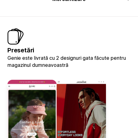
Presetări
Genie este livrată cu 2 designuri gata făcute pentru
magazinul dumneavoastră