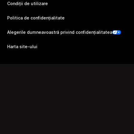
Condiții de utilizare
Politica de confidențialitate
Alegerile dumneavoastră privind confidențialitatea
Harta site-ului