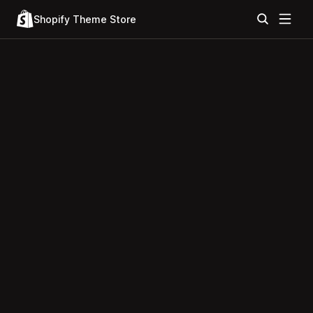
Shopify Theme Store