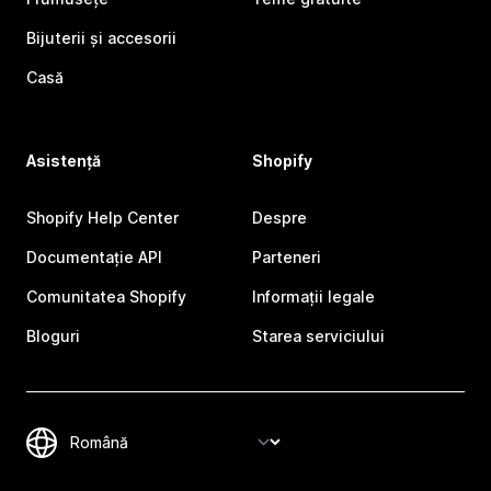
Bijuterii și accesorii
Casă
Asistență
Shopify
Shopify Help Center
Despre
Documentație API
Parteneri
Comunitatea Shopify
Informații legale
Bloguri
Starea serviciului