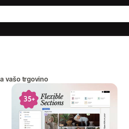
za vašo trgovino