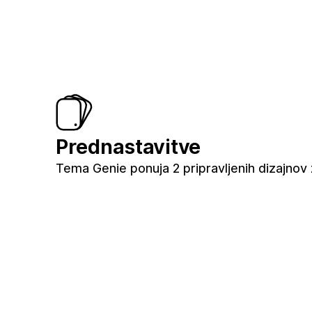
Prednastavitve
Tema Genie ponuja 2 pripravljenih dizajnov