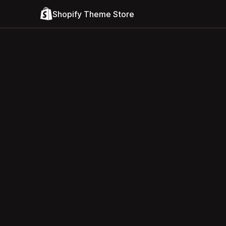
Shopify Theme Store