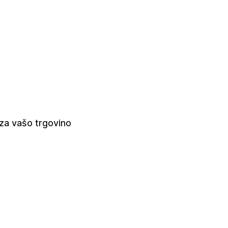
 za vašo trgovino