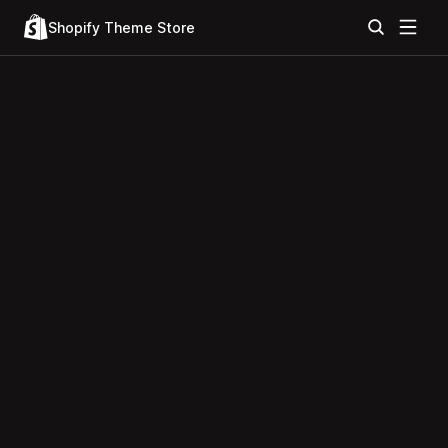
Shopify Theme Store