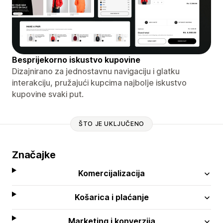
Besprijekorno iskustvo kupovine
Dizajnirano za jednostavnu navigaciju i glatku
interakciju, pružajući kupcima najbolje iskustvo
kupovine svaki put.
ŠTO JE UKLJUČENO
Značajke
Komercijalizacija
Košarica i plaćanje
Marketing i konverzija