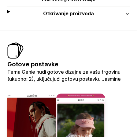
Otkrivanje proizvoda
Gotove postavke
Tema Genie nudi gotove dizajne za vašu trgovinu
(ukupno: 2), uključujući gotovu postavku Jasmine