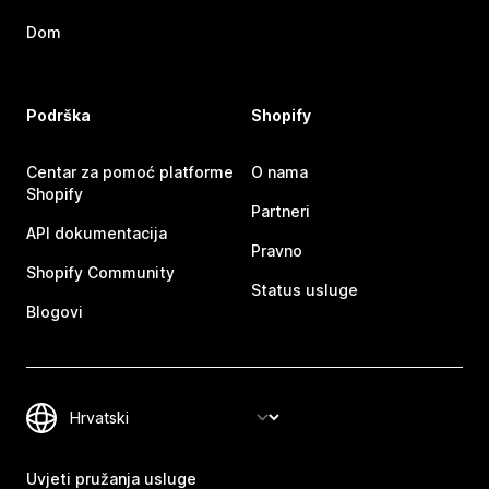
Dom
Podrška
Shopify
Centar za pomoć platforme
O nama
Shopify
Partneri
API dokumentacija
Pravno
Shopify Community
Status usluge
Blogovi
Uvjeti pružanja usluge