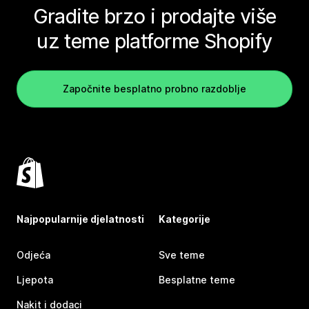
Gradite brzo i prodajte više
uz teme platforme Shopify
Započnite besplatno probno razdoblje
Najpopularnije djelatnosti
Kategorije
Odjeća
Sve teme
Ljepota
Besplatne teme
Nakit i dodaci