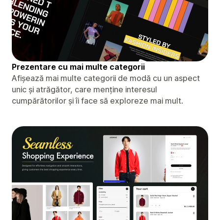
Prezentare cu mai multe categorii
Afișează mai multe categorii de modă cu un aspect
unic și atrăgător, care menține interesul
cumpărătorilor și îi face să exploreze mai mult.