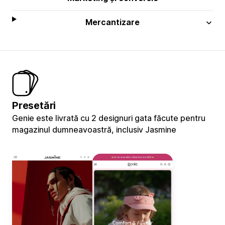
Mercantizare
Presetări
Genie este livrată cu 2 designuri gata făcute pentru
magazinul dumneavoastră, inclusiv Jasmine