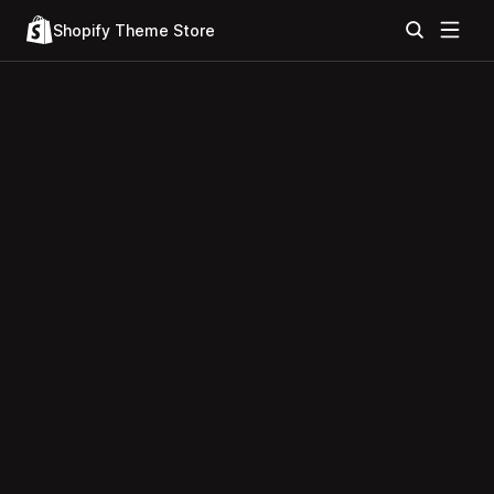
Shopify Theme Store