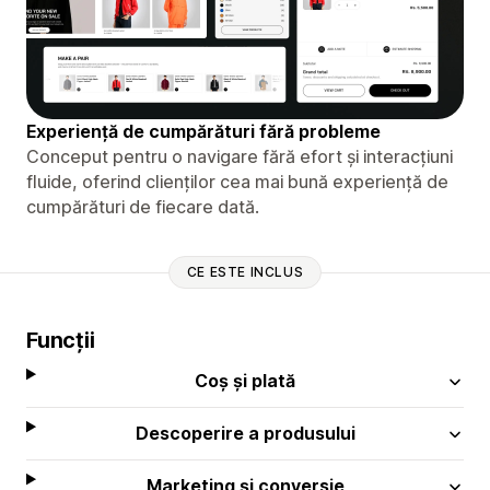
Experiență de cumpărături fără probleme
Conceput pentru o navigare fără efort și interacțiuni
fluide, oferind clienților cea mai bună experiență de
cumpărături de fiecare dată.
CE ESTE INCLUS
Funcții
Coș și plată
Descoperire a produsului
Marketing și conversie