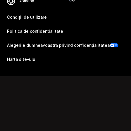
Condiții de utilizare
Politica de confidențialitate
Alegerile dumneavoastră privind confidențialitatea
Harta site-ului