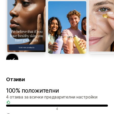
Отзиви
100% положителни
4 отзива за всички предварителни настройки
Положителни отзиви
4