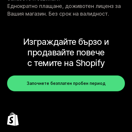
Еднократно плащане, доживотен лиценз за
Вашия магазин. Без срок на валидност.
Изграждайте бързо и
продавайте повече
с темите на Shopify
Започнете безплатен пробен период