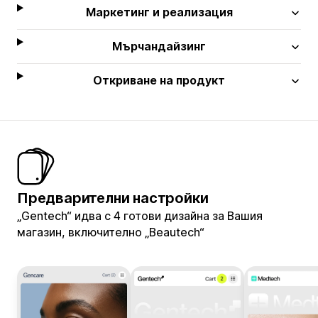
Маркетинг и реализация
Мърчандайзинг
Откриване на продукт
Предварителни настройки
„Gentech“ идва с 4 готови дизайна за Вашия
магазин, включително „Beautech“