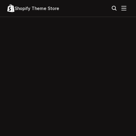
Shopify Theme Store