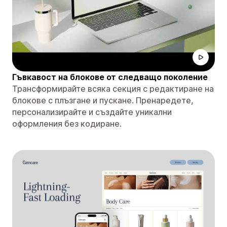
Гъвкавост на блокове от следващо поколение
Трансформирайте всяка секция с редактиране на
блокове с плъзгане и пускане. Пренаредете,
персонализирайте и създайте уникални
оформления без кодиране.