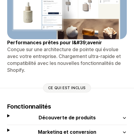
Performances prêtes pour l&#39;avenir
Conçue sur une architecture de pointe qui évolue
avec votre entreprise. Chargement ultra-rapide et
compatibilité avec les nouvelles fonctionnalités de
Shopify.
CE QUI EST INCLUS
Fonctionnalités
Découverte de produits
Marketing et conversion