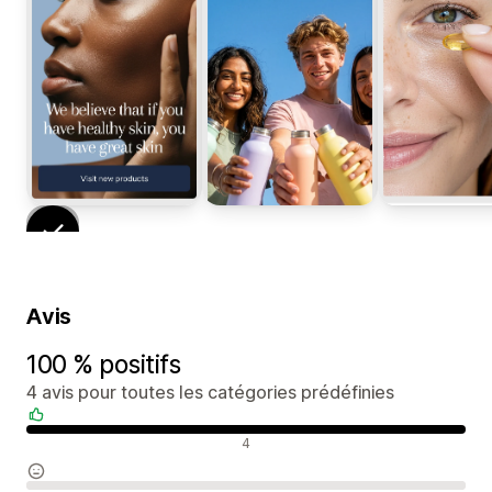
Avis
100 % positifs
4 avis pour toutes les catégories prédéfinies
Avis positifs
4