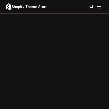
Shopify Theme Store