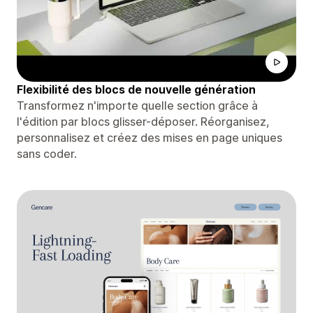
Flexibilité des blocs de nouvelle génération
Transformez n'importe quelle section grâce à
l'édition par blocs glisser-déposer. Réorganisez,
personnalisez et créez des mises en page uniques
sans coder.