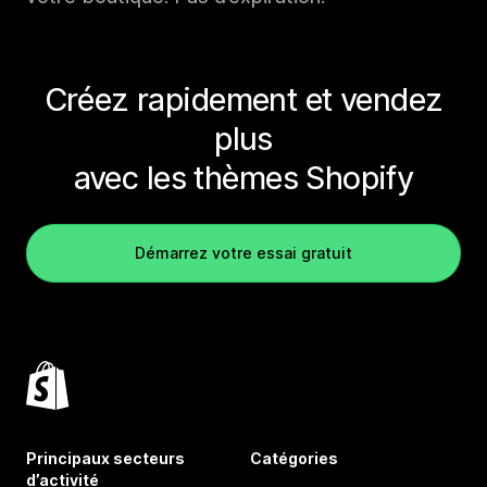
Créez rapidement et vendez
plus
avec les thèmes Shopify
Démarrez votre essai gratuit
Principaux secteurs
Catégories
d’activité