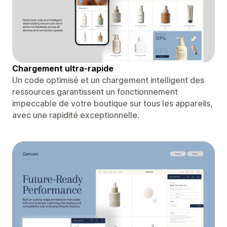
Chargement ultra-rapide
Un code optimisé et un chargement intelligent des
ressources garantissent un fonctionnement
impeccable de votre boutique sur tous les appareils,
avec une rapidité exceptionnelle.