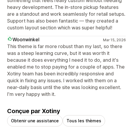
something that feels really custom without needing
heavy development. The in-store pickup features
are a standout and work seamlessly for retail setups.
Support has also been fantastic — they created a
custom layout section which was super helpful!
Woonwinkel
Mar 15, 2026
This theme is far more robust than my last, so there
was a steep learning curve, but it was worth it
because it does everything I need it to do, and it's
enabled me to stop paying for a couple of apps. The
Xotiny team has been incredibly responsive and
quick in fixing any issues. I worked with them on a
near-daily basis until the site was looking excellent.
I'm very happy with it.
Conçue par Xotiny
Obtenir une assistance
Tous les thèmes