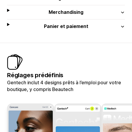
Merchandising
Panier et paiement
Réglages prédéfinis
Gentech inclut 4 designs prêts à l’emploi pour votre
boutique, y compris Beautech