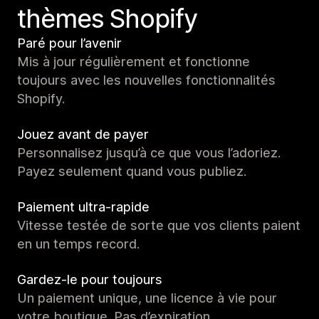
thèmes Shopify
Paré pour l’avenir
Mis à jour régulièrement et fonctionne
toujours avec les nouvelles fonctionnalités
Shopify.
Jouez avant de payer
Personnalisez jusqu’à ce que vous l’adoriez.
Payez seulement quand vous publiez.
Paiement ultra-rapide
Vitesse testée de sorte que vos clients paient
en un temps record.
Gardez-le pour toujours
Un paiement unique, une licence à vie pour
votre boutique. Pas d’expiration.