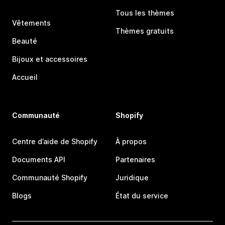
Tous les thèmes
Vêtements
Thèmes gratuits
Beauté
Bijoux et accessoires
Accueil
Communauté
Shopify
Centre d’aide de Shopify
À propos
Documents API
Partenaires
Communauté Shopify
Juridique
Blogs
État du service