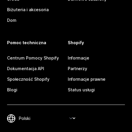
Biżuteria i akcesoria
Dom
Pomoc techniczna
Shopify
Centrum Pomocy Shopify
Informacje
Dokumentacja API
Partnerzy
Społeczność Shopify
Informacje prawne
Blogi
Status usługi