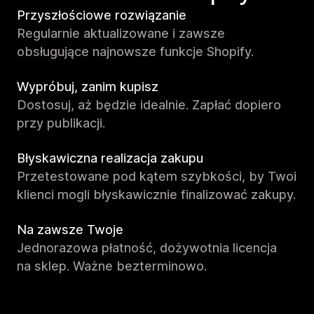
Przyszłościowe rozwiązanie
Regularnie aktualizowane i zawsze
obsługujące najnowsze funkcje Shopify.
Wypróbuj, zanim kupisz
Dostosuj, aż będzie idealnie. Zapłać dopiero
przy publikacji.
Błyskawiczna realizacja zakupu
Przetestowane pod kątem szybkości, by Twoi
klienci mogli błyskawicznie finalizować zakupy.
Na zawsze Twoje
Jednorazowa płatność, dożywotnia licencja
na sklep. Ważne bezterminowo.