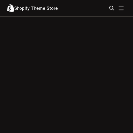
Shopify Theme Store