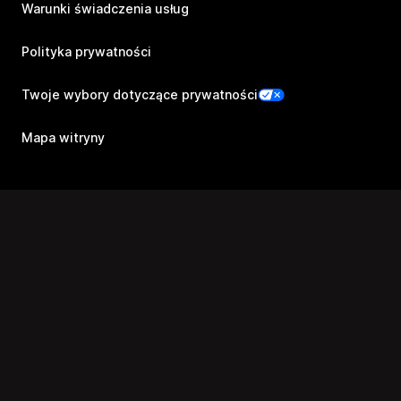
Warunki świadczenia usług
Polityka prywatności
Twoje wybory dotyczące prywatności
Mapa witryny