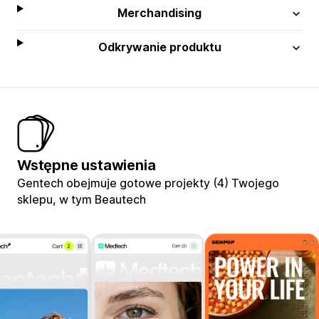
Merchandising
Odkrywanie produktu
Wstępne ustawienia
Gentech obejmuje gotowe projekty (4) Twojego
sklepu, w tym Beautech