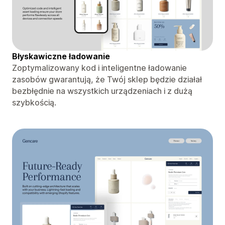
Błyskawiczne ładowanie
Zoptymalizowany kod i inteligentne ładowanie
zasobów gwarantują, że Twój sklep będzie działał
bezbłędnie na wszystkich urządzeniach i z dużą
szybkością.