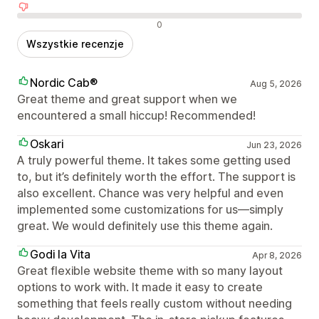
Negatywne recenzje
0
Wszystkie recenzje
Nordic Cab®
Aug 5, 2026
Great theme and great support when we
encountered a small hiccup! Recommended!
Oskari
Jun 23, 2026
A truly powerful theme. It takes some getting used
to, but it’s definitely worth the effort. The support is
also excellent. Chance was very helpful and even
implemented some customizations for us—simply
great. We would definitely use this theme again.
Godi la Vita
Apr 8, 2026
Great flexible website theme with so many layout
options to work with. It made it easy to create
something that feels really custom without needing