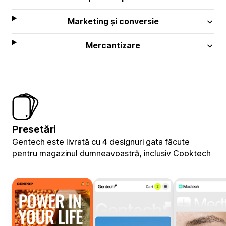
Marketing și conversie
Mercantizare
Presetări
Gentech este livrată cu 4 designuri gata făcute
pentru magazinul dumneavoastră, inclusiv Cooktech