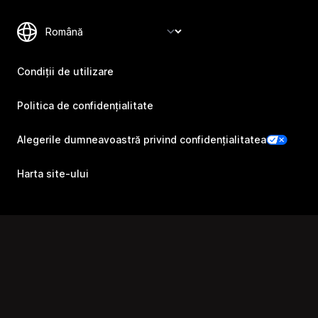
Condiții de utilizare
Politica de confidențialitate
Alegerile dumneavoastră privind confidențialitatea
Harta site-ului