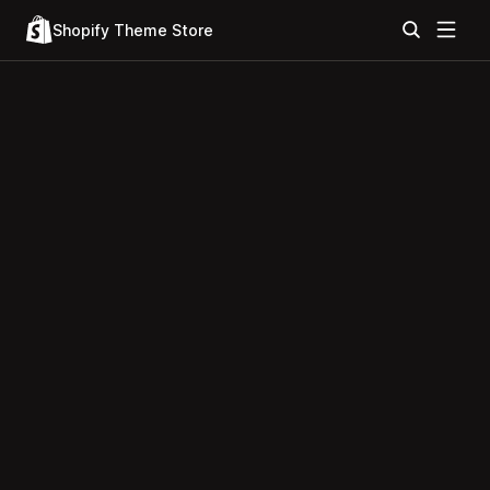
Shopify Theme Store