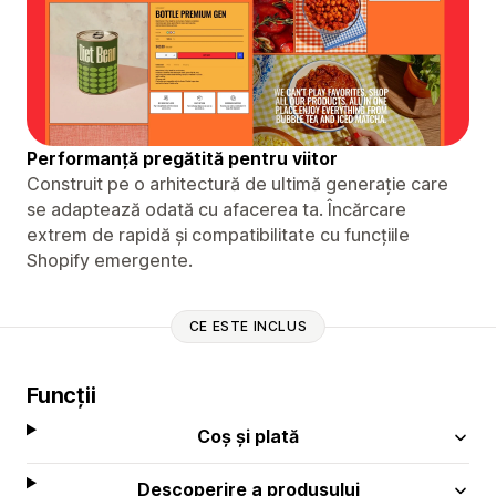
Performanță pregătită pentru viitor
Construit pe o arhitectură de ultimă generație care
se adaptează odată cu afacerea ta. Încărcare
extrem de rapidă și compatibilitate cu funcțiile
Shopify emergente.
CE ESTE INCLUS
Funcții
Coș și plată
Descoperire a produsului