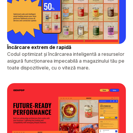
Încărcare extrem de rapidă
Codul optimizat și încărcarea inteligentă a resurselor
asigură funcționarea impecabilă a magazinului tău pe
toate dispozitivele, cu o viteză mare.