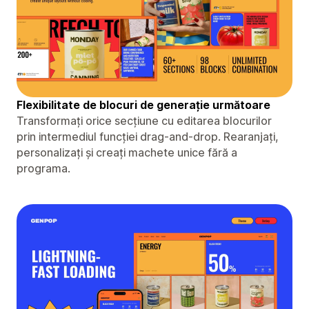
Flexibilitate de blocuri de generație următoare
Transformați orice secțiune cu editarea blocurilor
prin intermediul funcției drag-and-drop. Rearanjați,
personalizați și creați machete unice fără a
programa.