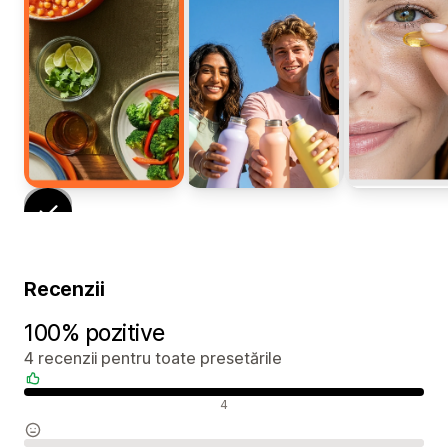
Recenzii
100% pozitive
4 recenzii pentru toate presetările
Recenzii pozitive
4