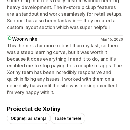
something that feels really custom without needing
heavy development. The in-store pickup features
are a standout and work seamlessly for retail setups.
Support has also been fantastic — they created a
custom layout section which was super helpful!
Woonwinkel
Mar 15, 2026
This theme is far more robust than my last, so there
was a steep learning curve, but it was worth it
because it does everything I need it to do, and it's
enabled me to stop paying for a couple of apps. The
Xotiny team has been incredibly responsive and
quick in fixing any issues. I worked with them on a
near-daily basis until the site was looking excellent.
I'm very happy with it.
Proiectat de Xotiny
Obțineți asistență
Toate temele