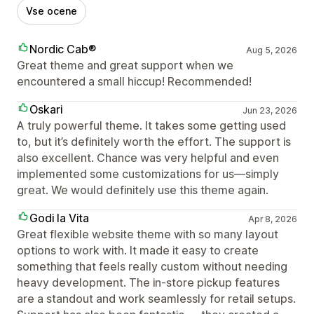
Vse ocene
Nordic Cab®
Aug 5, 2026
Great theme and great support when we
encountered a small hiccup! Recommended!
Oskari
Jun 23, 2026
A truly powerful theme. It takes some getting used
to, but it’s definitely worth the effort. The support is
also excellent. Chance was very helpful and even
implemented some customizations for us—simply
great. We would definitely use this theme again.
Godi la Vita
Apr 8, 2026
Great flexible website theme with so many layout
options to work with. It made it easy to create
something that feels really custom without needing
heavy development. The in-store pickup features
are a standout and work seamlessly for retail setups.