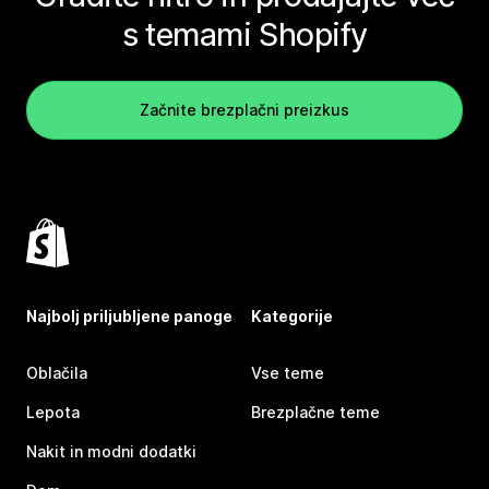
s temami Shopify
Začnite brezplačni preizkus
Najbolj priljubljene panoge
Kategorije
Oblačila
Vse teme
Lepota
Brezplačne teme
Nakit in modni dodatki