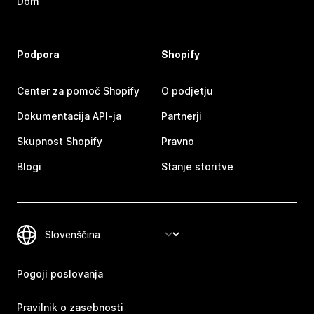
Dom
Podpora
Shopify
Center za pomoč Shopify
O podjetju
Dokumentacija API-ja
Partnerji
Skupnost Shopify
Pravno
Blogi
Stanje storitve
Pogoji poslovanja
Pravilnik o zasebnosti