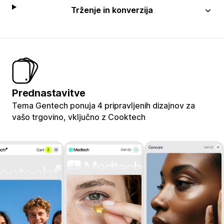
Trženje in konverzija
Prednastavitve
Tema Gentech ponuja 4 pripravljenih dizajnov za
vašo trgovino, vključno z Cooktech