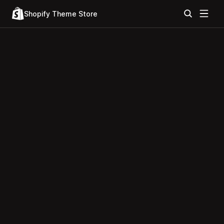
Shopify Theme Store