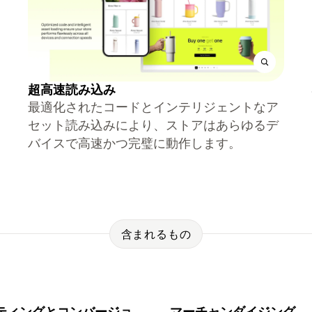
超高速読み込み
最適化されたコードとインテリジェントなア
セット読み込みにより、ストアはあらゆるデ
バイスで高速かつ完璧に動作します。
含まれるもの
ティングとコンバージョ
マーチャンダイジング