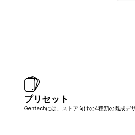
プリセット
Gentechには、ストア向けの4種類の既成