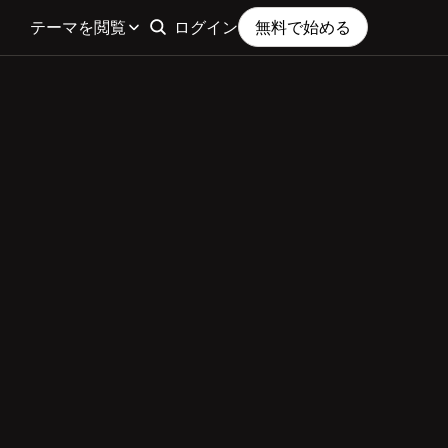
テーマを閲覧
ログイン
無料で始める