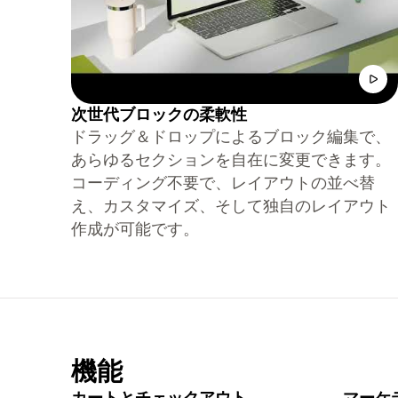
次世代ブロックの柔軟性
ドラッグ＆ドロップによるブロック編集で、
あらゆるセクションを自在に変更できます。
コーディング不要で、レイアウトの並べ替
え、カスタマイズ、そして独自のレイアウト
作成が可能です。
機能
カートとチェックアウト
マーケ