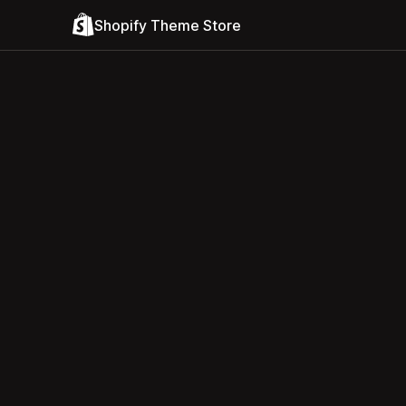
Shopify Theme Store