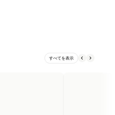
すべてを表示