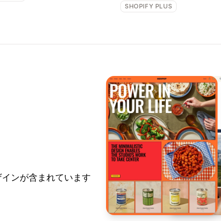
SHOPIFY PLUS
デザインが含まれています