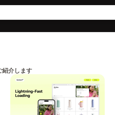
ご紹介します