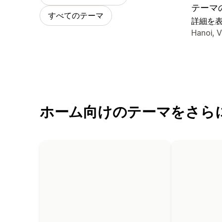
テーマ
すべてのテーマ
詳細を
デザイ
Hanoi, 
ホーム向けのテーマをさら