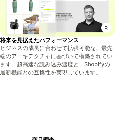
将来を見据えたパフォーマンス
ビジネスの成長に合わせて拡張可能な、最先
端のアーキテクチャに基づいて構築されてい
ます。超高速な読み込み速度と、Shopifyの
最新機能との互換性を実現しています。
商品調査