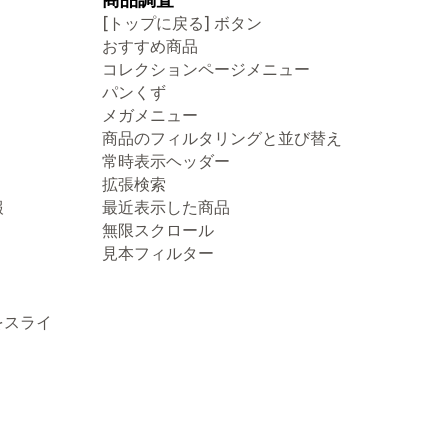
[トップに戻る] ボタン
おすすめ商品
コレクションページメニュー
パンくず
メガメニュー
商品のフィルタリングと並び替え
常時表示ヘッダー
拡張検索
報
最近表示した商品
無限スクロール
見本フィルター
をスライ