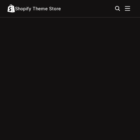
Shopify Theme Store