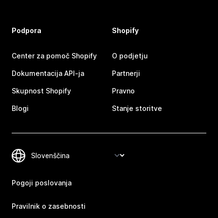
Podpora
Shopify
Center za pomoč Shopify
O podjetju
Dokumentacija API-ja
Partnerji
Skupnost Shopify
Pravno
Blogi
Stanje storitve
Pogoji poslovanja
Pravilnik o zasebnosti