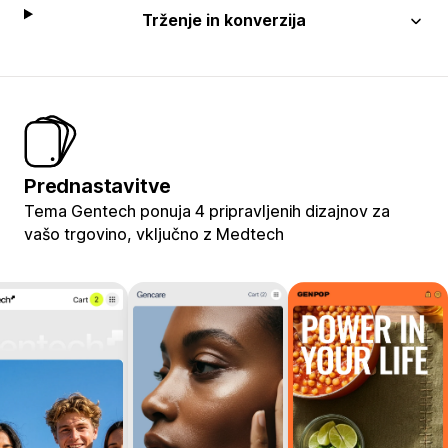
Trženje in konverzija
Prednastavitve
Tema Gentech ponuja 4 pripravljenih dizajnov za
vašo trgovino, vključno z Medtech