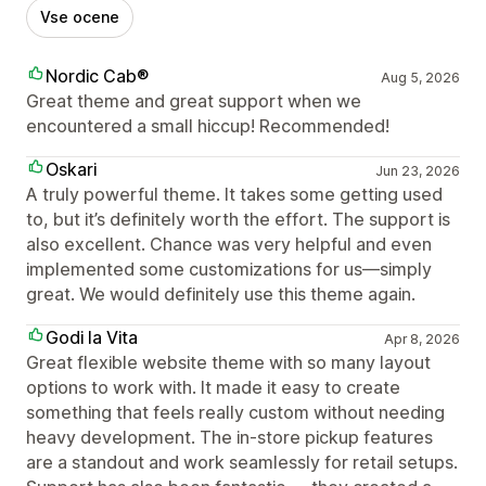
Vse ocene
Nordic Cab®
Aug 5, 2026
Great theme and great support when we
encountered a small hiccup! Recommended!
Oskari
Jun 23, 2026
A truly powerful theme. It takes some getting used
to, but it’s definitely worth the effort. The support is
also excellent. Chance was very helpful and even
implemented some customizations for us—simply
great. We would definitely use this theme again.
Godi la Vita
Apr 8, 2026
Great flexible website theme with so many layout
options to work with. It made it easy to create
something that feels really custom without needing
heavy development. The in-store pickup features
are a standout and work seamlessly for retail setups.