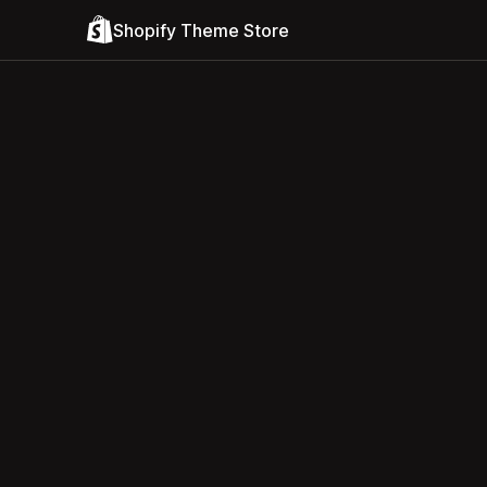
Shopify Theme Store