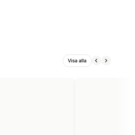
Visa alla