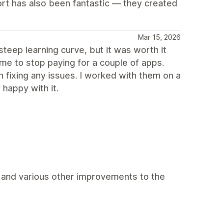
ort has also been fantastic — they created
Mar 15, 2026
teep learning curve, but it was worth it
 me to stop paying for a couple of apps.
 fixing any issues. I worked with them on a
 happy with it.
, and various other improvements to the