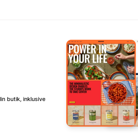
n butik, inklusive