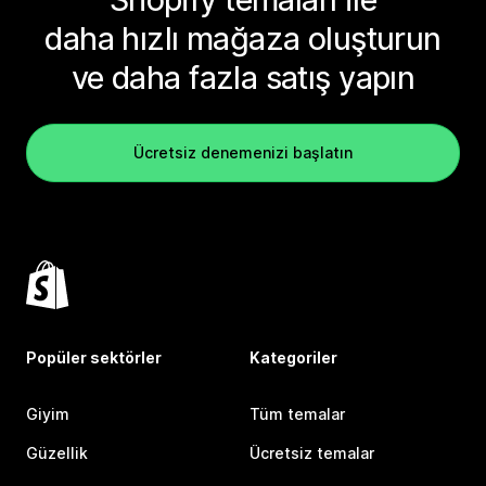
daha hızlı mağaza oluşturun
ve daha fazla satış yapın
Ücretsiz denemenizi başlatın
Popüler sektörler
Kategoriler
Giyim
Tüm temalar
Güzellik
Ücretsiz temalar