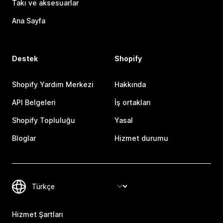
Takı ve aksesuarlar
Ana Sayfa
Destek
Shopify
Shopify Yardım Merkezi
Hakkında
API Belgeleri
İş ortakları
Shopify Topluluğu
Yasal
Bloglar
Hizmet durumu
Hizmet Şartları