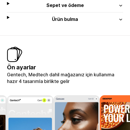
Sepet ve ödeme
Ürün bulma
Ön ayarlar
Gentech, Medtech dahil mağazanız için kullanıma
hazır 4 tasarımla birlikte gelir