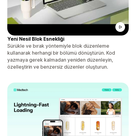
Yeni Nesil Blok Esnekliği
Sürükle ve bırak yöntemiyle blok düzenleme
kullanarak herhangi bir bölümü dönüştürün. Kod
yazmaya gerek kalmadan yeniden düzenleyin,
özelleştirin ve benzersiz düzenler oluşturun.