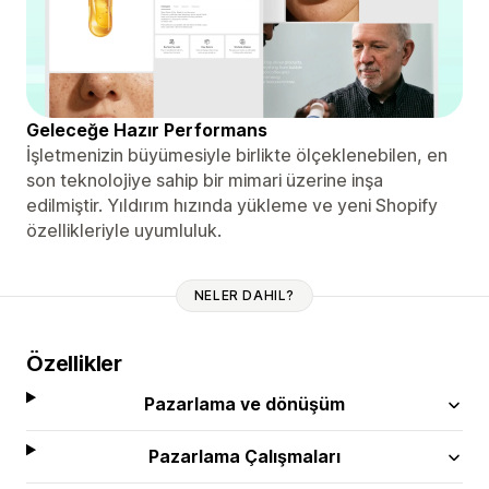
Geleceğe Hazır Performans
İşletmenizin büyümesiyle birlikte ölçeklenebilen, en
son teknolojiye sahip bir mimari üzerine inşa
edilmiştir. Yıldırım hızında yükleme ve yeni Shopify
özellikleriyle uyumluluk.
NELER DAHIL?
Özellikler
Pazarlama ve dönüşüm
Pazarlama Çalışmaları