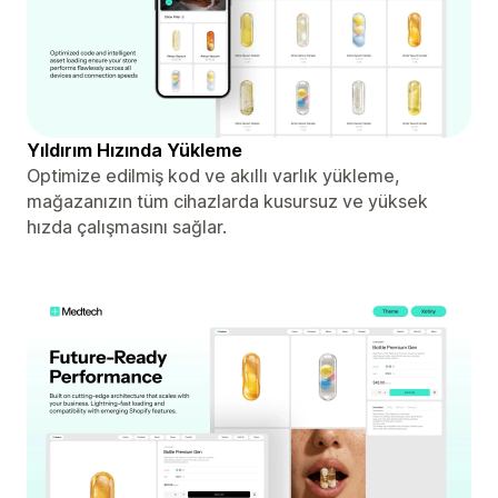
Yıldırım Hızında Yükleme
Optimize edilmiş kod ve akıllı varlık yükleme,
mağazanızın tüm cihazlarda kusursuz ve yüksek
hızda çalışmasını sağlar.