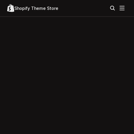
Shopify Theme Store