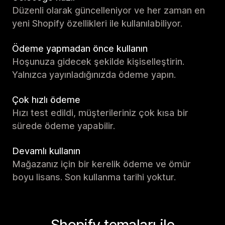
Düzenli olarak güncelleniyor ve her zaman en
yeni Shopify özellikleri ile kullanılabiliyor.
Ödeme yapmadan önce kullanın
Hoşunuza gidecek şekilde kişiselleştirin.
Yalnızca yayınladığınızda ödeme yapın.
Çok hızlı ödeme
Hızı test edildi, müşterileriniz çok kısa bir
sürede ödeme yapabilir.
Devamlı kullanın
Mağazanız için bir kerelik ödeme ve ömür
boyu lisans. Son kullanma tarihi yoktur.
Shopify temaları ile