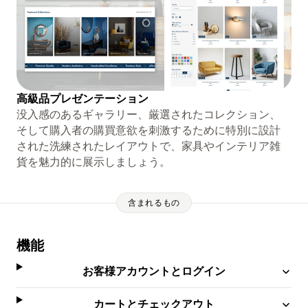
高級品プレゼンテーション
没入感のあるギャラリー、厳選されたコレクション、
そして購入者の購買意欲を刺激するために特別に設計
された洗練されたレイアウトで、家具やインテリア雑
貨を魅力的に展示しましょう。
含まれるもの
機能
お客様アカウントとログイン
カートとチェックアウト