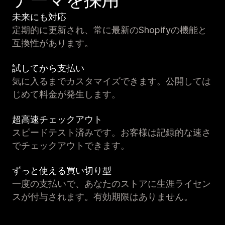
未来にも対応
定期的に更新され、常に最新のShopifyの機能と
互換性があります。
試してから支払い
気に入るまでカスタマイズできます。公開しては
じめて料金が発生します。
超高速チェックアウト
スピードテスト済みです。お客様は記録的な速さ
でチェックアウトできます。
ずっと使える買い切り型
一度の支払いで、あなたのストアに生涯ライセン
スが付与されます。有効期限はありません。