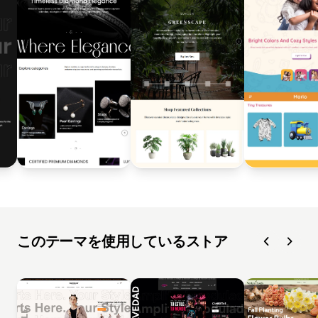
このテーマを使用しているストア