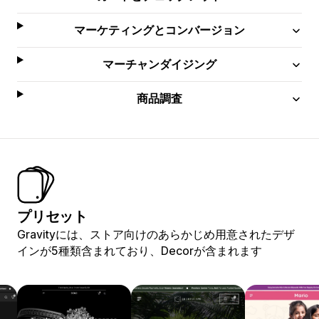
マーケティングとコンバージョン
マーチャンダイジング
商品調査
プリセット
Gravityには、ストア向けのあらかじめ用意されたデザ
インが5種類含まれており、Decorが含まれます