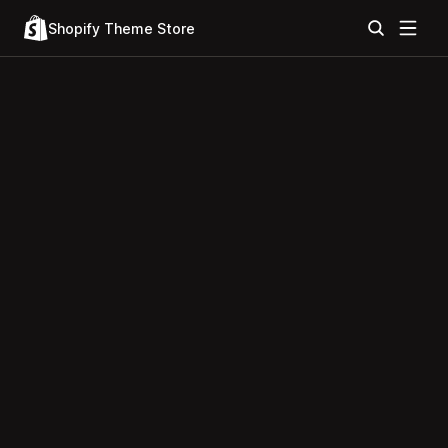
Shopify Theme Store