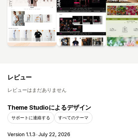
レビュー
レビューはまだありません
Theme Studioによるデザイン
サポートに連絡する
すべてのテーマ
Version 1.1.3
•
July 22, 2026