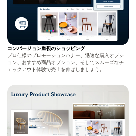
コンバージョン重視のショッピング
プロ仕様のプロモーションバナー、迅速な購入オプシ
ョン、おすすめ商品オプション、そしてスムーズなチ
ェックアウト体験で売上を伸ばしましょう。