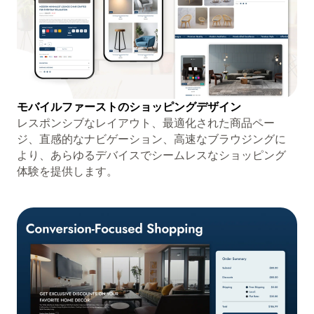
モバイルファーストのショッピングデザイン
レスポンシブなレイアウト、最適化された商品ペー
ジ、直感的なナビゲーション、高速なブラウジングに
より、あらゆるデバイスでシームレスなショッピング
体験を提供します。