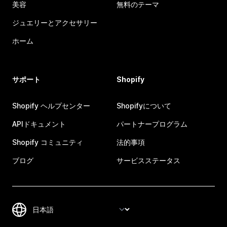
美容
無料のテーマ
ジュエリーとアクセサリー
ホーム
サポート
Shopify
Shopify ヘルプセンター
Shopifyについて
APIドキュメント
パートナープログラム
Shopify コミュニティ
法的事項
ブログ
サービスステータス