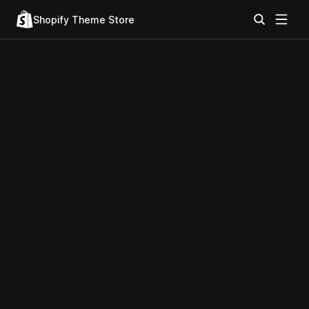
Shopify Theme Store