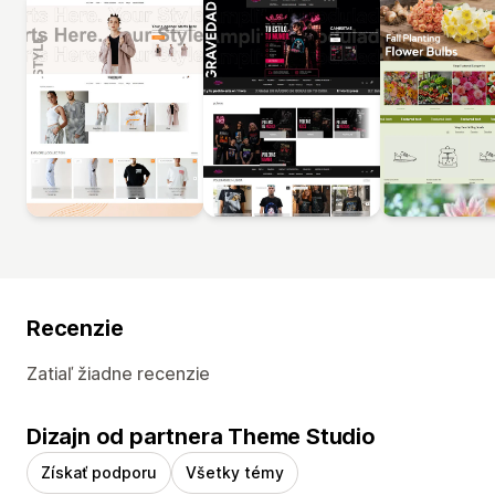
Recenzie
Zatiaľ žiadne recenzie
Dizajn od partnera Theme Studio
Získať podporu
Všetky témy