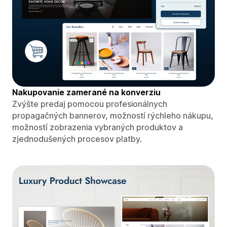
Nakupovanie zamerané na konverziu
Zvýšte predaj pomocou profesionálnych
propagačných bannerov, možností rýchleho nákupu,
možností zobrazenia vybraných produktov a
zjednodušených procesov platby.