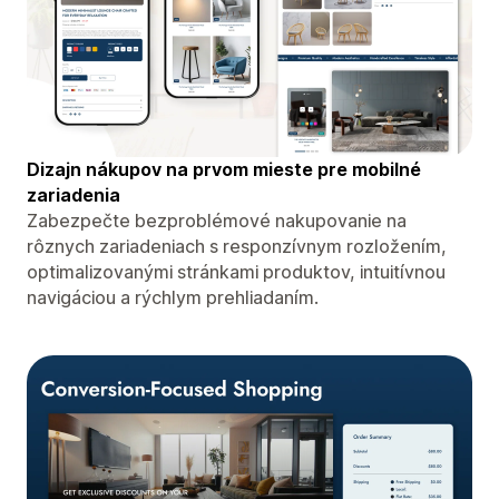
Dizajn nákupov na prvom mieste pre mobilné
zariadenia
Zabezpečte bezproblémové nakupovanie na
rôznych zariadeniach s responzívnym rozložením,
optimalizovanými stránkami produktov, intuitívnou
navigáciou a rýchlym prehliadaním.