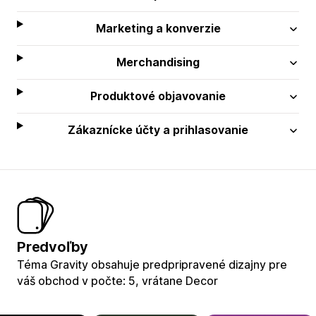
Marketing a konverzie
Merchandising
Produktové objavovanie
Zákaznícke účty a prihlasovanie
Predvoľby
Téma Gravity obsahuje predpripravené dizajny pre
váš obchod v počte: 5, vrátane Decor