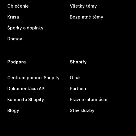
Oblečenie
Všetky témy
Krása
Bezplatné témy
Šperky a doplnky
Domov
Podpora
Shopify
Centrum pomoci Shopify
O nás
Dokumentácia API
Partneri
Komunita Shopify
Právne informácie
Blogy
Stav služby