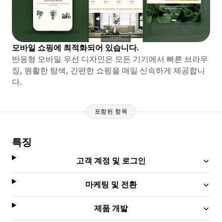
모바일 쇼핑에 최적화되어 있습니다.
반응형 모바일 우선 디자인은 모든 기기에서 빠른 브라우
징, 원활한 탐색, 간편한 쇼핑을 매일 신속하게 제공합니
다.
포함된 항목
특징
고객 계정 및 로그인
마케팅 및 전환
제품 개발