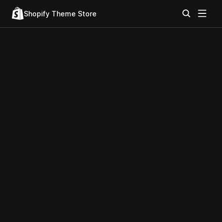
Shopify Theme Store