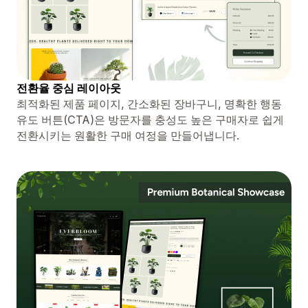
전환율 중심 레이아웃
최적화된 제품 페이지, 간소화된 장바구니, 명확한 행동
유도 버튼(CTA)은 방문자를 충성도 높은 구매자로 쉽게
전환시키는 원활한 구매 여정을 만들어냅니다.