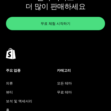
더 많이 판매하세요
무료 체험 시작하기
주요 업종
카테고리
의류
모든 테마
뷰티
무료 테마
보석 및 액세서리
홈