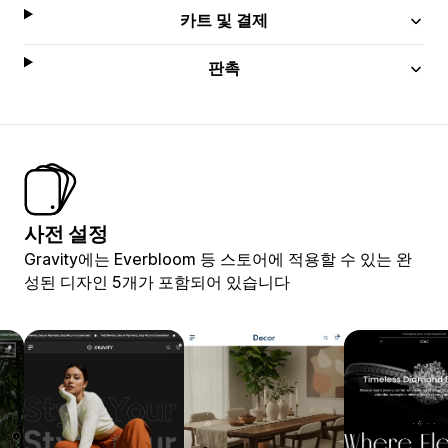
카트 및 결제
판촉
사전 설정
Gravity에는 Everbloom 등 스토어에 적용할 수 있는 완
성된 디자인 5개가 포함되어 있습니다