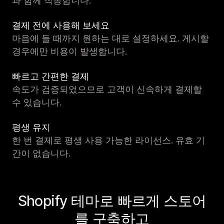
과 함께 작동합니다.
결제 전에 사용해 보세요
마음에 들 때까지 원하는 대로 설정하세요. 게시할
경우에만 비용이 발생합니다.
빠르고 간편한 결제
속도가 검증되었으므로 고객이 신속하게 결제할
수 있습니다.
평생 유지
한 번 결제로 평생 사용 가능한 라이선스. 유효 기
간이 없습니다.
Shopify 테마로 빠르게 스토어
를 구축하고