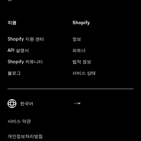
지원
Shopify
Shopify 지원 센터
정보
API 설명서
파트너
Shopify 커뮤니티
법적 정보
블로그
서비스 상태
서비스 약관
개인정보처리방침