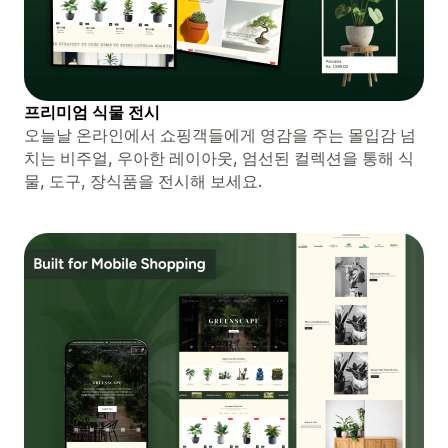
프리미엄 식물 전시
오늘날 온라인에서 쇼핑객들에게 영감을 주는 몰입감 넘
치는 비주얼, 우아한 레이아웃, 엄선된 컬렉션을 통해 식
물, 도구, 장식품을 전시해 보세요.