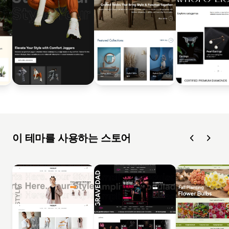
이 테마를 사용하는 스토어