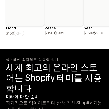
Frond
Peace
Seed
$350
98%
$150
98%
$150
신규
상거래에 최적화된 맞춤형 설계
세계 최고의 온라인 스토
어는 Shopify 테마를 사용
합니다
미래에 대한 준비
정기적으로 업데이트되며 항상 최신 Shopify 기능