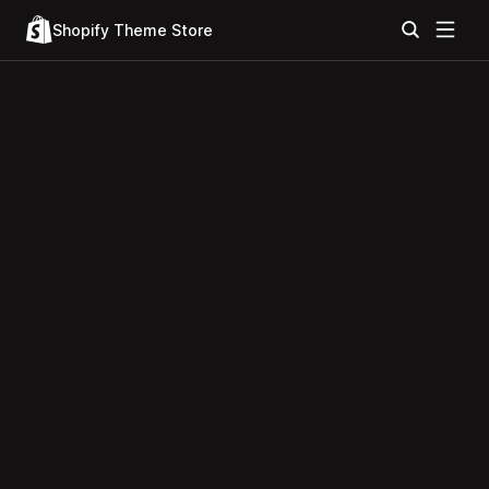
Shopify Theme Store