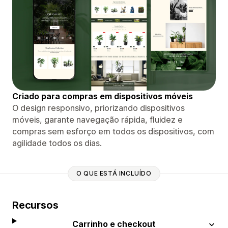
Criado para compras em dispositivos móveis
O design responsivo, priorizando dispositivos
móveis, garante navegação rápida, fluidez e
compras sem esforço em todos os dispositivos, com
agilidade todos os dias.
O QUE ESTÁ INCLUÍDO
Recursos
Carrinho e checkout