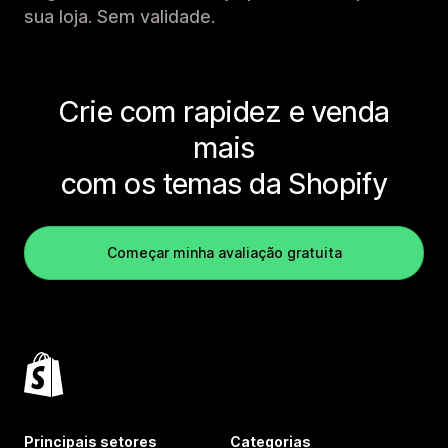
sua loja. Sem validade.
Crie com rapidez e venda
mais
com os temas da Shopify
Começar minha avaliação gratuita
Principais setores
Categorias