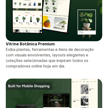
Vitrine Botânica Premium
Exiba plantas, ferramentas e itens de decoração
com visuais envolventes, layouts elegantes e
coleções selecionadas que inspiram todos os
compradores online hoje em dia.