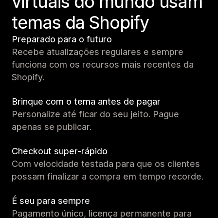
virtuais do mundo usam
temas da Shopify
Preparado para o futuro
Recebe atualizações regulares e sempre
funciona com os recursos mais recentes da
Shopify.
Brinque com o tema antes de pagar
Personalize até ficar do seu jeito. Pague
apenas se publicar.
Checkout super-rápido
Com velocidade testada para que os clientes
possam finalizar a compra em tempo recorde.
É seu para sempre
Pagamento único, licença permanente para