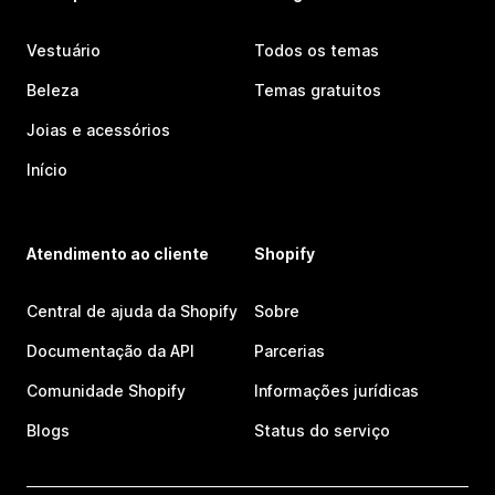
Vestuário
Todos os temas
Beleza
Temas gratuitos
Joias e acessórios
Início
Atendimento ao cliente
Shopify
Central de ajuda da Shopify
Sobre
Documentação da API
Parcerias
Comunidade Shopify
Informações jurídicas
Blogs
Status do serviço