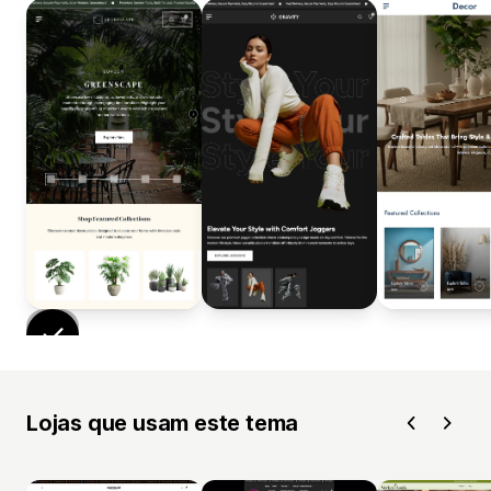
Lojas que usam este tema