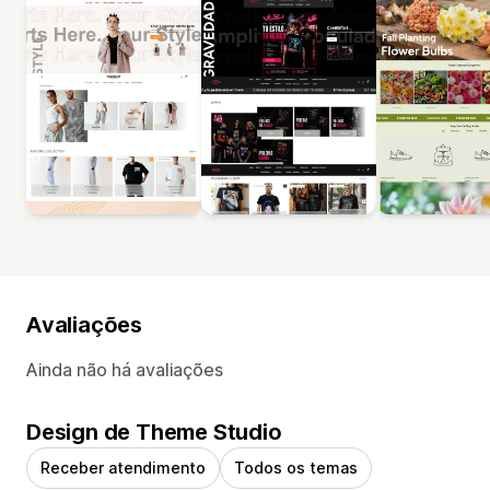
Avaliações
Ainda não há avaliações
Design de Theme Studio
Receber atendimento
Todos os temas