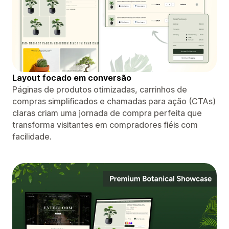
Layout focado em conversão
Páginas de produtos otimizadas, carrinhos de
compras simplificados e chamadas para ação (CTAs)
claras criam uma jornada de compra perfeita que
transforma visitantes em compradores fiéis com
facilidade.