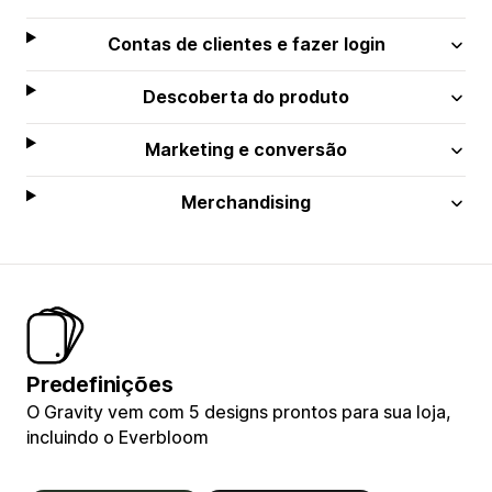
Contas de clientes e fazer login
Descoberta do produto
Marketing e conversão
Merchandising
Predefinições
O Gravity vem com 5 designs prontos para sua loja,
incluindo o Everbloom