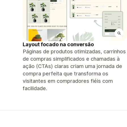
Layout focado na conversão
Páginas de produtos otimizadas, carrinhos
de compras simplificados e chamadas à
ação (CTAs) claras criam uma jornada de
compra perfeita que transforma os
visitantes em compradores fiéis com
facilidade.