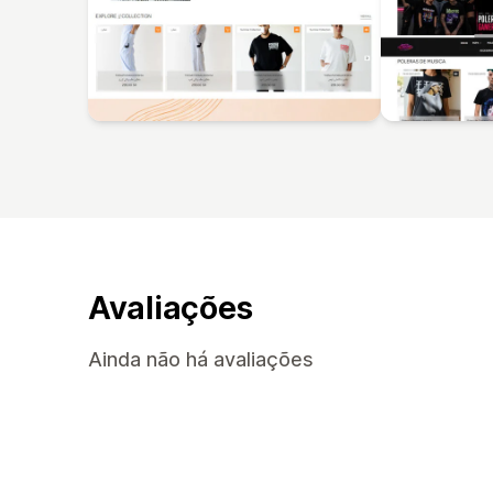
Avaliações
Ainda não há avaliações