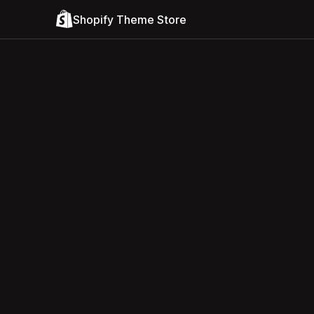
Shopify Theme Store