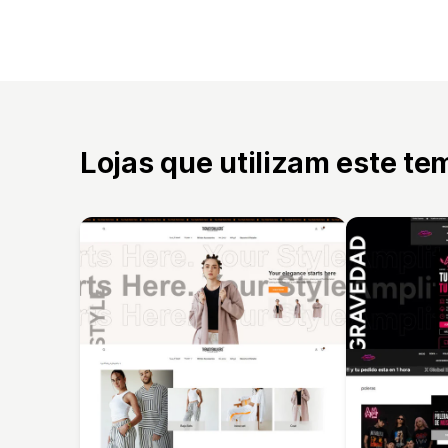
Lojas que utilizam este te