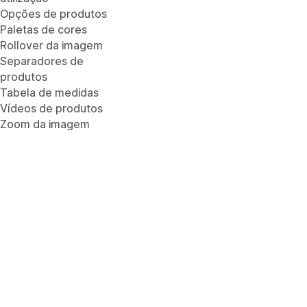
Opções de produtos
Paletas de cores
Rollover da imagem
Separadores de
produtos
Tabela de medidas
Vídeos de produtos
Zoom da imagem