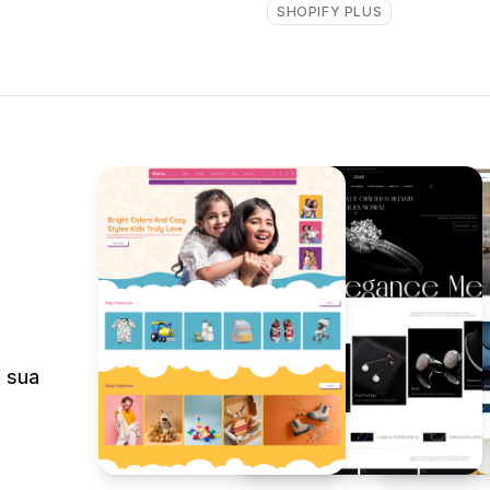
SHOPIFY PLUS
a sua