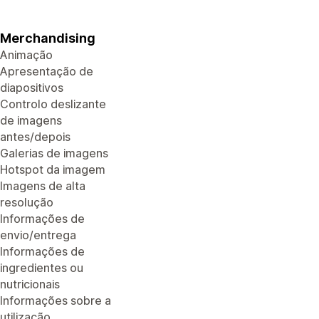
Merchandising
Animação
Apresentação de
diapositivos
Controlo deslizante
de imagens
antes/depois
Galerias de imagens
Hotspot da imagem
Imagens de alta
resolução
Informações de
envio/entrega
Informações de
ingredientes ou
nutricionais
Informações sobre a
utilização