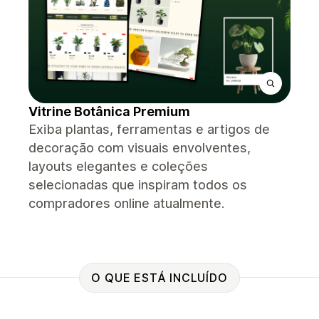
Vitrine Botânica Premium
Exiba plantas, ferramentas e artigos de
decoração com visuais envolventes,
layouts elegantes e coleções
selecionadas que inspiram todos os
compradores online atualmente.
O QUE ESTÁ INCLUÍDO