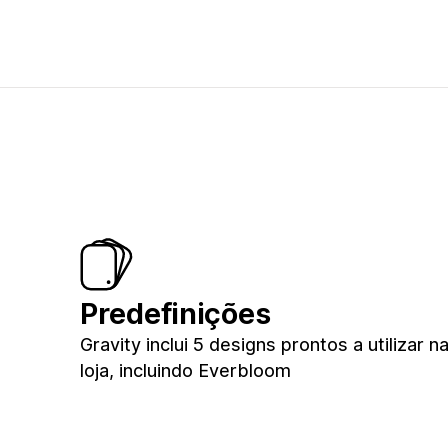
Predefinições
Gravity inclui 5 designs prontos a utilizar n
loja, incluindo Everbloom