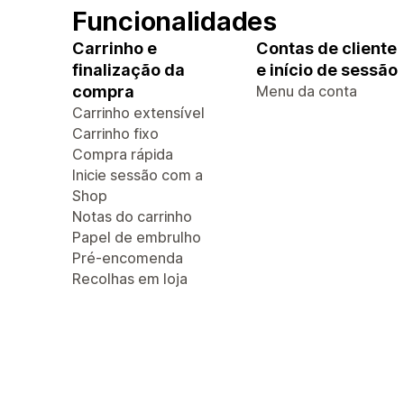
Funcionalidades
Carrinho e
Contas de cliente
finalização da
e início de sessão
compra
Menu da conta
Carrinho extensível
Carrinho fixo
Compra rápida
Inicie sessão com a
Shop
Notas do carrinho
Papel de embrulho
Pré-encomenda
Recolhas em loja