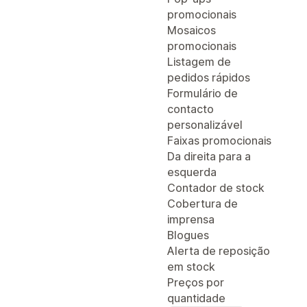
promocionais
Mosaicos
promocionais
Listagem de
pedidos rápidos
Formulário de
contacto
personalizável
Faixas promocionais
Da direita para a
esquerda
Contador de stock
Cobertura de
imprensa
Blogues
Alerta de reposição
em stock
Preços por
quantidade