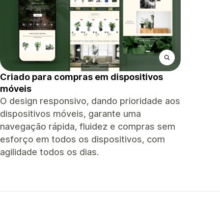
Criado para compras em dispositivos
móveis
O design responsivo, dando prioridade aos
dispositivos móveis, garante uma
navegação rápida, fluidez e compras sem
esforço em todos os dispositivos, com
agilidade todos os dias.