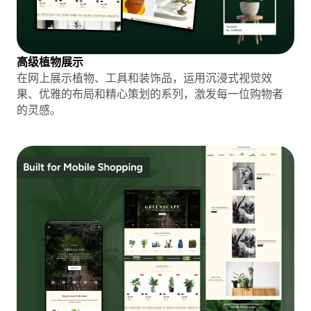
高级植物展示
在网上展示植物、工具和装饰品，运用沉浸式视觉效
果、优雅的布局和精心策划的系列，激发每一位购物者
的灵感。