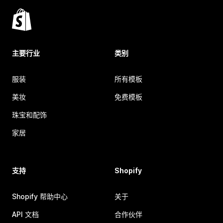
主要行业
类别
服装
所有模板
美妆
免费模板
珠宝和配饰
家居
支持
Shopify
Shopify 帮助中心
关于
API 文档
合作伙伴