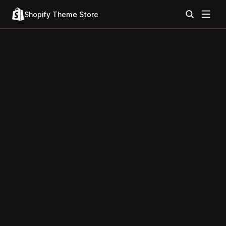
Shopify Theme Store