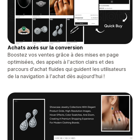
Achats axés sur la conversion
Boostez vos ventes grâce à des mises en page
optimisées, des appels à l'action clairs et des
parcours d'achat fluides qui guident les utilisateurs
de la navigation à l'achat dès aujourd'hui !