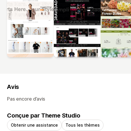
Avis
Pas encore d’avis
Conçue par Theme Studio
Obtenir une assistance
Tous les thèmes