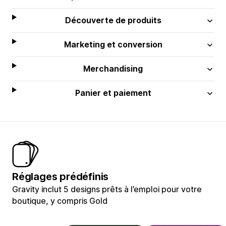
Découverte de produits
Marketing et conversion
Merchandising
Panier et paiement
Réglages prédéfinis
Gravity inclut 5 designs prêts à l’emploi pour votre
boutique, y compris Gold