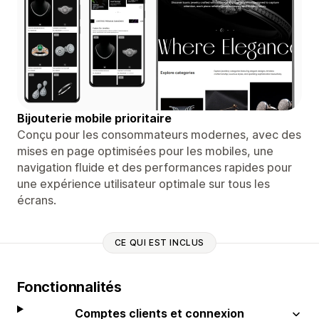
Bijouterie mobile prioritaire
Conçu pour les consommateurs modernes, avec des
mises en page optimisées pour les mobiles, une
navigation fluide et des performances rapides pour
une expérience utilisateur optimale sur tous les
écrans.
CE QUI EST INCLUS
Fonctionnalités
Comptes clients et connexion