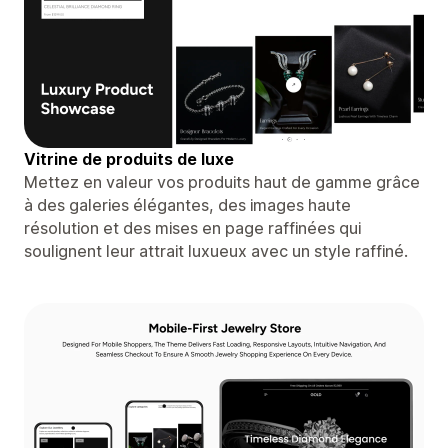
Vitrine de produits de luxe
Mettez en valeur vos produits haut de gamme grâce
à des galeries élégantes, des images haute
résolution et des mises en page raffinées qui
soulignent leur attrait luxueux avec un style raffiné.