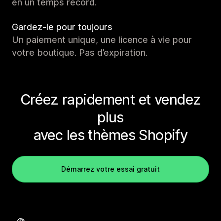
en un temps record.
Gardez-le pour toujours
Un paiement unique, une licence à vie pour
votre boutique. Pas d’expiration.
Créez rapidement et vendez
plus
avec les thèmes Shopify
Démarrez votre essai gratuit