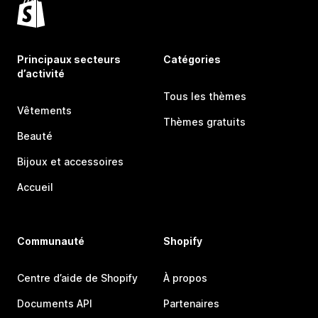
Principaux secteurs
Catégories
d’activité
Tous les thèmes
Vêtements
Thèmes gratuits
Beauté
Bijoux et accessoires
Accueil
Communauté
Shopify
Centre d’aide de Shopify
À propos
Documents API
Partenaires