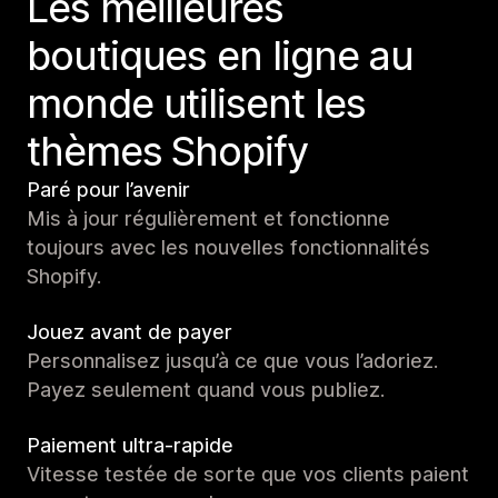
Les meilleures
boutiques en ligne au
monde utilisent les
thèmes Shopify
Paré pour l’avenir
Mis à jour régulièrement et fonctionne
toujours avec les nouvelles fonctionnalités
Shopify.
Jouez avant de payer
Personnalisez jusqu’à ce que vous l’adoriez.
Payez seulement quand vous publiez.
Paiement ultra-rapide
Vitesse testée de sorte que vos clients paient