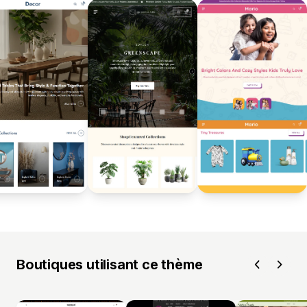
Boutiques utilisant ce thème