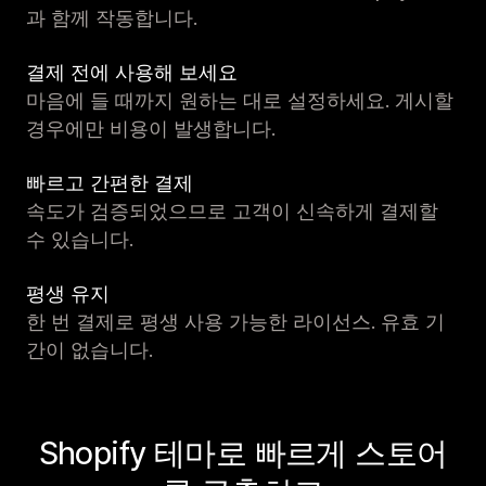
과 함께 작동합니다.
결제 전에 사용해 보세요
마음에 들 때까지 원하는 대로 설정하세요. 게시할
경우에만 비용이 발생합니다.
빠르고 간편한 결제
속도가 검증되었으므로 고객이 신속하게 결제할
수 있습니다.
평생 유지
한 번 결제로 평생 사용 가능한 라이선스. 유효 기
간이 없습니다.
Shopify 테마로 빠르게 스토어