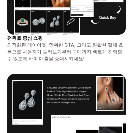
전환율 중심 쇼핑
최적화된 레이아웃, 명확한 CTA, 그리고 원활한 결제 흐
름으로 사용자가 둘러보기부터 구매까지 빠르게 진행할
수 있도록 하여 매출을 증대시키세요!