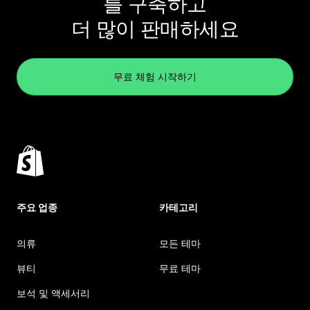
를 구축하고
더 많이 판매하세요
무료 체험 시작하기
주요 업종
카테고리
의류
모든 테마
뷰티
무료 테마
보석 및 액세서리