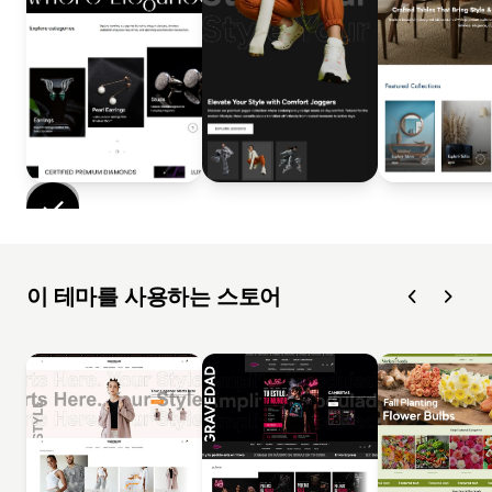
이 테마를 사용하는 스토어