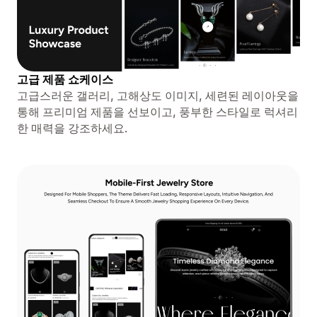
고급 제품 쇼케이스
고급스러운 갤러리, 고해상도 이미지, 세련된 레이아웃을
통해 프리미엄 제품을 선보이고, 풍부한 스타일로 럭셔리
한 매력을 강조하세요.