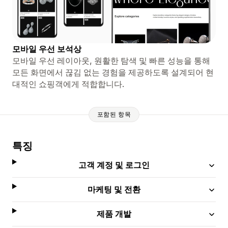
모바일 우선 보석상
모바일 우선 레이아웃, 원활한 탐색 및 빠른 성능을 통해
모든 화면에서 끊김 없는 경험을 제공하도록 설계되어 현
대적인 쇼핑객에게 적합합니다.
포함된 항목
특징
고객 계정 및 로그인
마케팅 및 전환
제품 개발