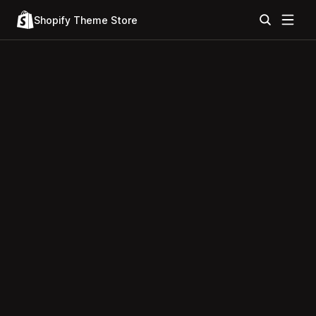
Shopify Theme Store