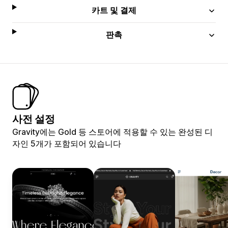
카트 및 결제
판촉
사전 설정
Gravity에는 Gold 등 스토어에 적용할 수 있는 완성된 디
자인 5개가 포함되어 있습니다