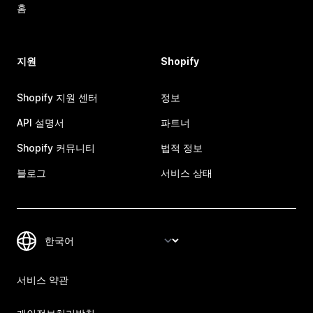
홈
지원
Shopify
Shopify 지원 센터
정보
API 설명서
파트너
Shopify 커뮤니티
법적 정보
블로그
서비스 상태
서비스 약관