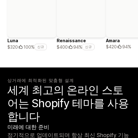
Luna
Renaissance
Amara
$420
94%
$320
100%
$400
94%
신규
신규
상거래에 최적화된 맞춤형 설계
세계 최고의 온라인 스토
어는 Shopify 테마를 사용
합니다
미래에 대한 준비
정기적으로 업데이트되며 항상 최신 Shopify 기능