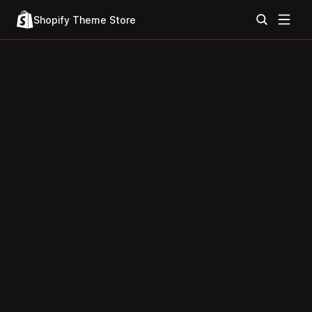
Shopify Theme Store