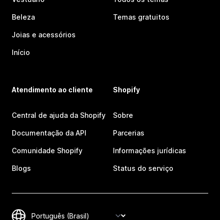
Beleza
Temas gratuitos
Joias e acessórios
Início
Atendimento ao cliente
Shopify
Central de ajuda da Shopify
Sobre
Documentação da API
Parcerias
Comunidade Shopify
Informações jurídicas
Blogs
Status do serviço