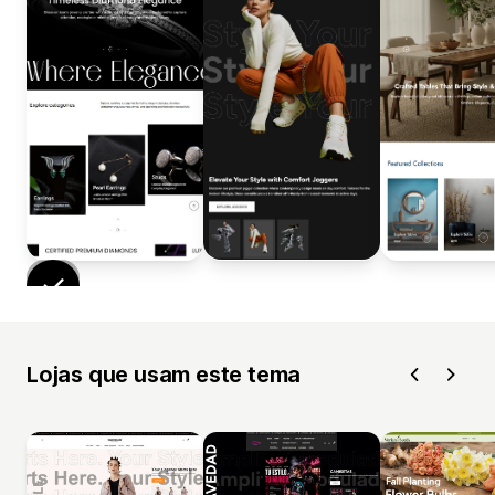
Lojas que usam este tema