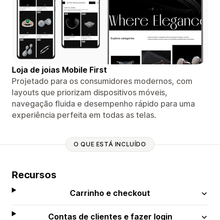
Loja de joias Mobile First
Projetado para os consumidores modernos, com
layouts que priorizam dispositivos móveis,
navegação fluida e desempenho rápido para uma
experiência perfeita em todas as telas.
O QUE ESTÁ INCLUÍDO
Recursos
Carrinho e checkout
Contas de clientes e fazer login