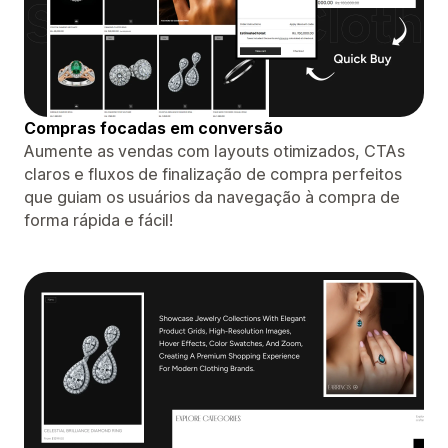
Compras focadas em conversão
Aumente as vendas com layouts otimizados, CTAs
claros e fluxos de finalização de compra perfeitos
que guiam os usuários da navegação à compra de
forma rápida e fácil!