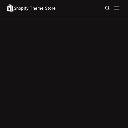
Shopify Theme Store