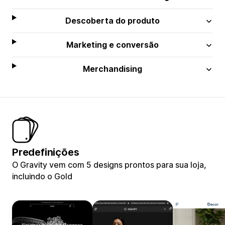
Descoberta do produto
Marketing e conversão
Merchandising
Predefinições
O Gravity vem com 5 designs prontos para sua loja,
incluindo o Gold