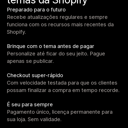
Preparado para o futuro
Recebe atualizações regulares e sempre
funciona com os recursos mais recentes da
Shopify.
Brinque com o tema antes de pagar
Personalize até ficar do seu jeito. Pague
apenas se publicar.
Checkout super-rápido
Com velocidade testada para que os clientes
possam finalizar a compra em tempo recorde.
É seu para sempre
Pagamento único, licença permanente para
sua loja. Sem validade.