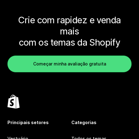
Crie com rapidez e venda
mais
com os temas da Shopify
Começar minha avaliação gratuita
Principais setores
Categorias
Vestuário
Todos os temas