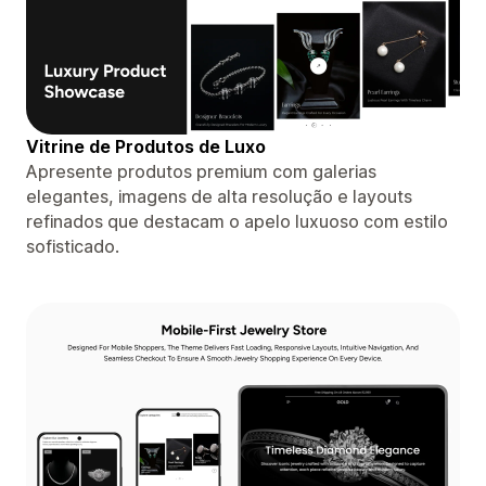
Vitrine de Produtos de Luxo
Apresente produtos premium com galerias
elegantes, imagens de alta resolução e layouts
refinados que destacam o apelo luxuoso com estilo
sofisticado.