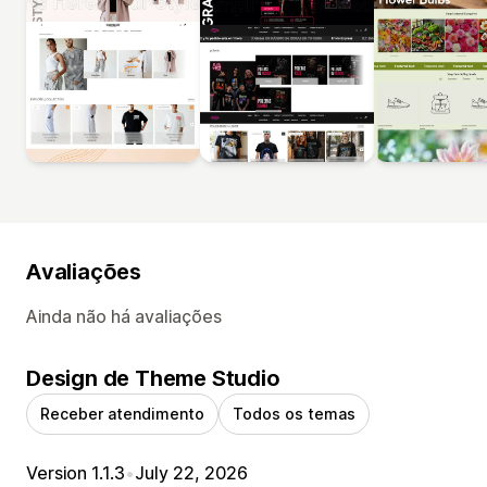
Avaliações
Ainda não há avaliações
Design de Theme Studio
Receber atendimento
Todos os temas
Version 1.1.3
•
July 22, 2026