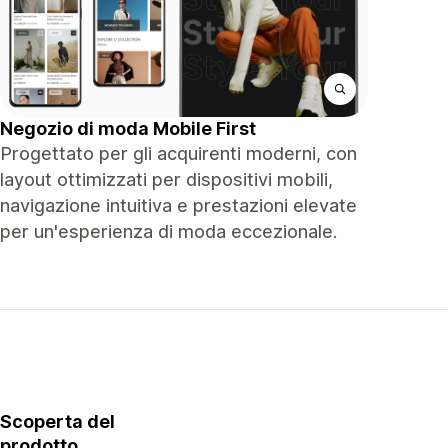
Negozio di moda Mobile First
Progettato per gli acquirenti moderni, con
layout ottimizzati per dispositivi mobili,
navigazione intuitiva e prestazioni elevate
per un'esperienza di moda eccezionale.
Scoperta del
prodotto