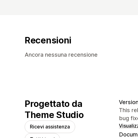
Recensioni
Ancora nessuna recensione
Progettato da
Version
This re
Theme Studio
bug fix
Visualiz
Ricevi assistenza
Docume