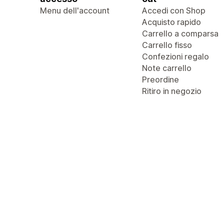
Menu dell'account
Accedi con Shop
Acquisto rapido
Carrello a comparsa
Carrello fisso
Confezioni regalo
Note carrello
Preordine
Ritiro in negozio