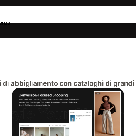
tenza
 di abbigliamento con cataloghi di grandi