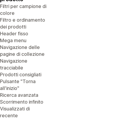
Filtri per campione di
colore
Filtro e ordinamento
dei prodotti
Header fisso
Mega menu
Navigazione delle
pagine di collezione
Navigazione
tracciabile
Prodotti consigliati
Pulsante "Torna
all'inizio"
Ricerca avanzata
Scorrimento infinito
Visualizzati di
recente