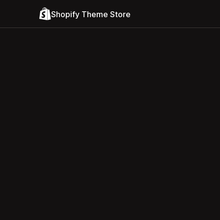
Shopify Theme Store