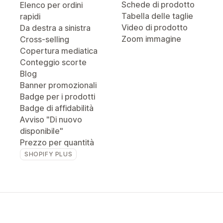
Schede di prodotto
Elenco per ordini
Tabella delle taglie
rapidi
Video di prodotto
Da destra a sinistra
Zoom immagine
Cross-selling
Copertura mediatica
Conteggio scorte
Blog
Banner promozionali
Badge per i prodotti
Badge di affidabilità
Avviso "Di nuovo
disponibile"
Prezzo per quantità
SHOPIFY PLUS