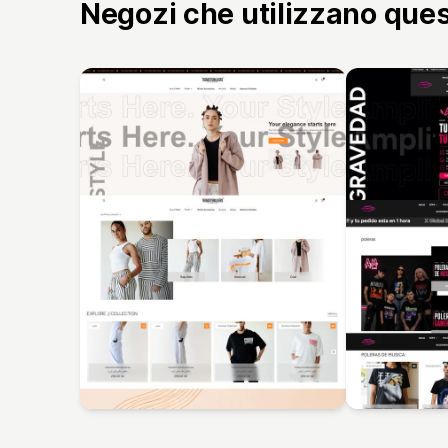
Negozi che utilizzano que