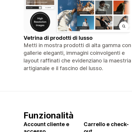
Vetrina di prodotti di lusso
Metti in mostra prodotti di alta gamma con
gallerie eleganti, immagini coinvolgenti e
layout raffinati che evidenziano la maestria
artigianale e il fascino del lusso.
Funzionalità
Account cliente e
Carrello e check-
accesso
out