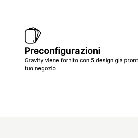
Preconfigurazioni
Gravity viene fornito con 5 design già pronti
tuo negozio