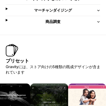
マーチャンダイジング
商品調査
プリセット
Gravityには、ストア向けの5種類の既成デザインが含ま
れています