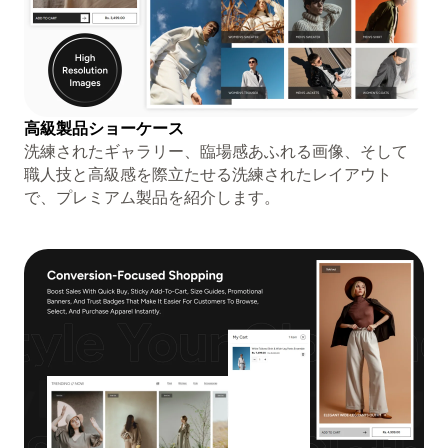
高級製品ショーケース
洗練されたギャラリー、臨場感あふれる画像、そして
職人技と高級感を際立たせる洗練されたレイアウト
で、プレミアム製品を紹介します。