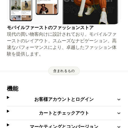
モバイルファーストのファッションストア
現代の買い物客向けに設計されており、モバイルファ
ーストのレイアウト、スムーズなナビゲーション、高
速なパフォーマンスにより、卓越したファッション体
験を提供します。
含まれるもの
機能
お客様アカウントとログイン
カートとチェックアウト
マーケティングとコンバージョン