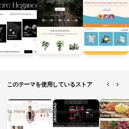
このテーマを使用しているストア