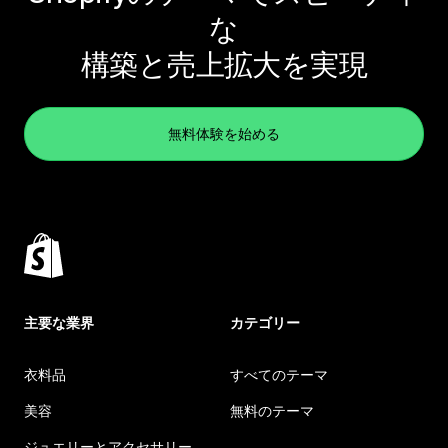
な
構築と売上拡大を実現
無料体験を始める
主要な業界
カテゴリー
衣料品
すべてのテーマ
美容
無料のテーマ
ジュエリーとアクセサリー