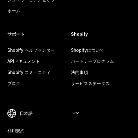
ホーム
サポート
Shopify
Shopify ヘルプセンター
Shopifyについて
APIドキュメント
パートナープログラム
Shopify コミュニティ
法的事項
ブログ
サービスステータス
利用規約