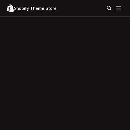
Shopify Theme Store