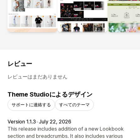
レビュー
レビューはまだありません
Theme Studioによるデザイン
サポートに連絡する
すべてのテーマ
Version 1.1.3
•
July 22, 2026
This release includes addition of a new Lookbook
section and breadcrumbs. It also includes various