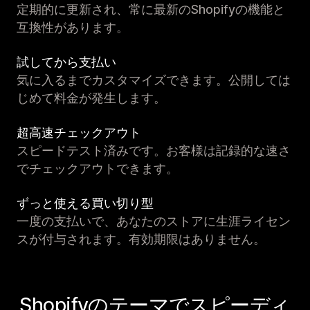
定期的に更新され、常に最新のShopifyの機能と
互換性があります。
試してから支払い
気に入るまでカスタマイズできます。公開しては
じめて料金が発生します。
超高速チェックアウト
スピードテスト済みです。お客様は記録的な速さ
でチェックアウトできます。
ずっと使える買い切り型
一度の支払いで、あなたのストアに生涯ライセン
スが付与されます。有効期限はありません。
Shopifyのテーマでスピーディ