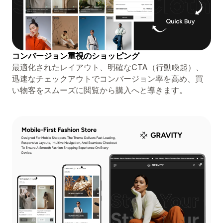
コンバージョン重視のショッピング
最適化されたレイアウト、明確なCTA（行動喚起）、
迅速なチェックアウトでコンバージョン率を高め、買
い物客をスムーズに閲覧から購入へと導きます。