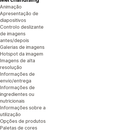
Animação
Apresentação de
diapositivos
Controlo deslizante
de imagens
antes/depois
Galerias de imagens
Hotspot da imagem
Imagens de alta
resolução
Informações de
envio/entrega
Informações de
ingredientes ou
nutricionais
Informações sobre a
utilização
Opções de produtos
Paletas de cores