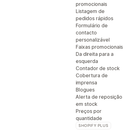
promocionais
Listagem de
pedidos rápidos
Formulário de
contacto
personalizável
Faixas promocionais
Da direita para a
esquerda
Contador de stock
Cobertura de
imprensa
Blogues
Alerta de reposição
em stock
Preços por
quantidade
SHOPIFY PLUS