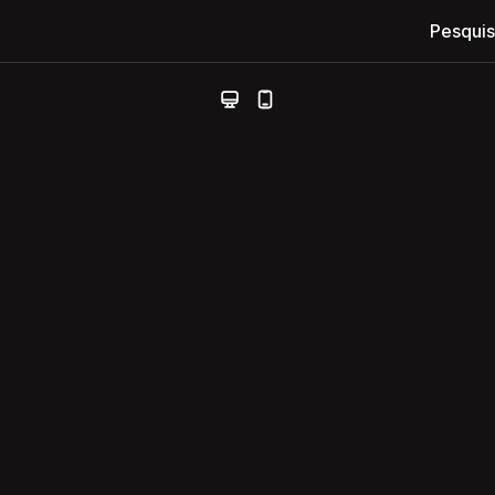
Pesquis