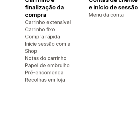
finalização da
e início de sessão
compra
Menu da conta
Carrinho extensível
Carrinho fixo
Compra rápida
Inicie sessão com a
Shop
Notas do carrinho
Papel de embrulho
Pré-encomenda
Recolhas em loja