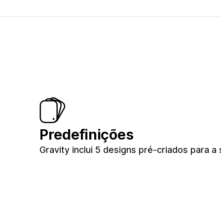
Predefinições
Gravity inclui 5 designs pré-criados para a 