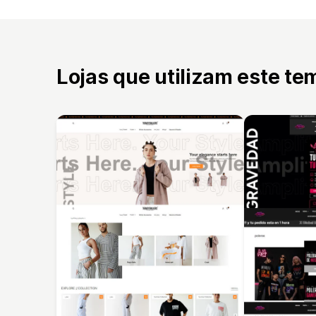
Lojas que utilizam este te