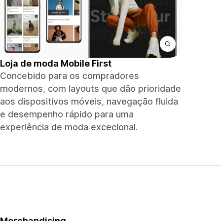
Loja de moda Mobile First
Concebido para os compradores
modernos, com layouts que dão prioridade
aos dispositivos móveis, navegação fluida
e desempenho rápido para uma
experiência de moda excecional.
Merchandising