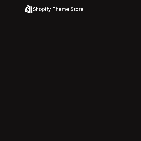
Shopify Theme Store