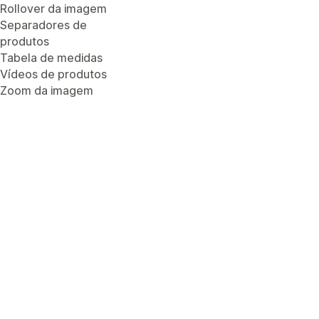
Rollover da imagem
Separadores de
produtos
Tabela de medidas
Vídeos de produtos
Zoom da imagem