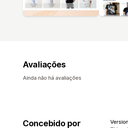
Avaliações
Ainda não há avaliações
Concebido por
Version