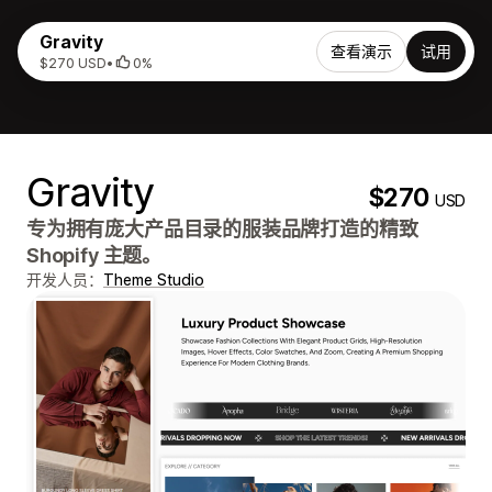
Gravity
查看演示
试用
$270 USD
•
0%
Gravity
$270
USD
专为拥有庞大产品目录的服装品牌打造的精致
Shopify 主题。
开发人员：
Theme Studio