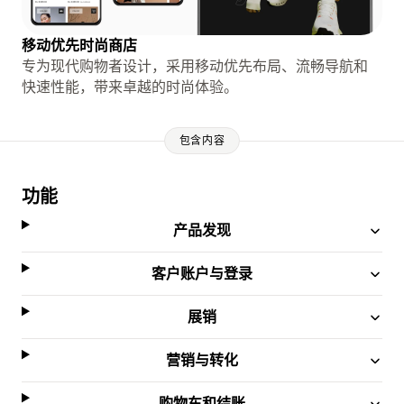
移动优先时尚商店
专为现代购物者设计，采用移动优先布局、流畅导航和
快速性能，带来卓越的时尚体验。
包含内容
功能
产品发现
客户账户与登录
展销
营销与转化
购物车和结账