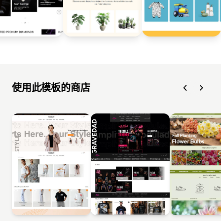
使用此模板的商店