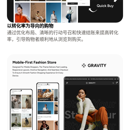
以转化率为导向的购物
通过优化布局、清晰的行动号召和快速结账来提高转化
率，引导购物者顺利地从浏览到购买。