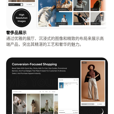
奢侈品展示
通过优雅的展厅、沉浸式的图像和精致的布局来展示高
端产品，突出其精湛的工艺和奢华的魅力。