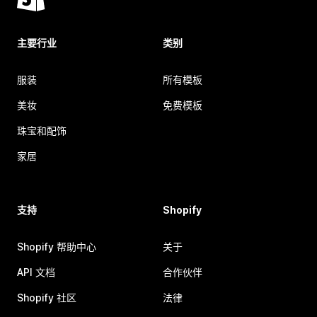
主要行业
类别
服装
所有模板
美妆
免费模板
珠宝和配饰
家居
支持
Shopify
Shopify 帮助中心
关于
API 文档
合作伙伴
Shopify 社区
法律