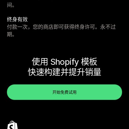
间。
终身有效
付款一次，您的商店即可获得终身许可。永不过
期。
使用 Shopify 模板
快速构建并提升销量
开始免费试用