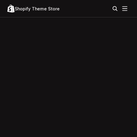
Shopify Theme Store