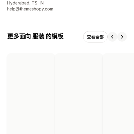
设计师联系方式
Hyderabad, TS, IN
help@themeshopy.com
更多面向 服装 的模板
查看全部