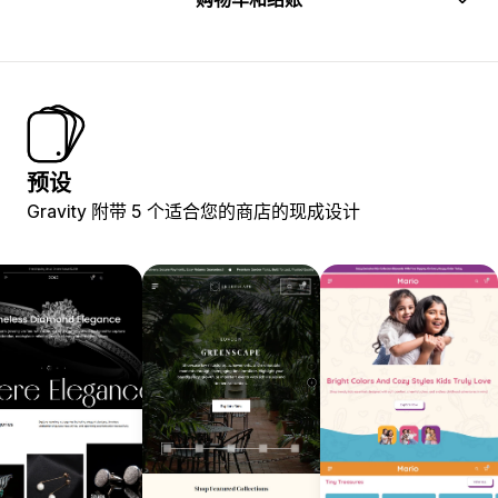
预设
Gravity 附带 5 个适合您的商店的现成设计